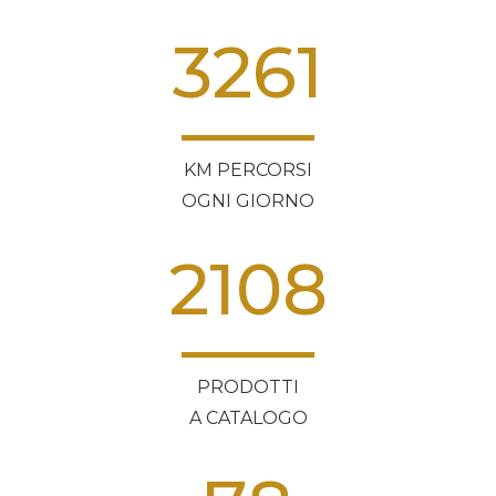
3261
KM PERCORSI
OGNI GIORNO
2108
PRODOTTI
A CATALOGO