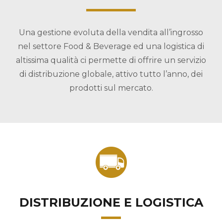
Una gestione evoluta della vendita all’ingrosso
nel settore Food & Beverage ed una logistica di
altissima qualità ci permette di offrire un servizio
di distribuzione globale, attivo tutto l’anno, dei
prodotti sul mercato.
DISTRIBUZIONE E LOGISTICA