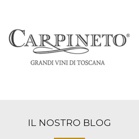
IL NOSTRO BLOG