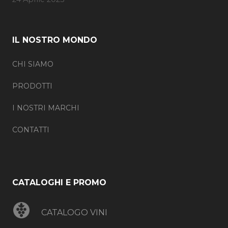
IL NOSTRO MONDO
CHI SIAMO
PRODOTTI
I NOSTRI MARCHI
CONTATTI
CATALOGHI E PROMO
CATALOGO VINI