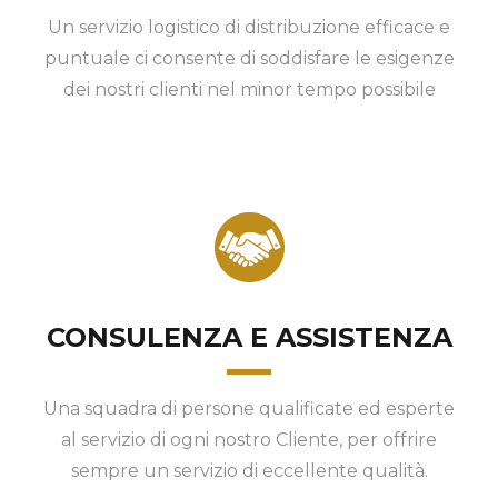
Un servizio logistico di distribuzione efficace e
puntuale ci consente di soddisfare le esigenze
dei nostri clienti nel minor tempo possibile
CONSULENZA E ASSISTENZA
Una squadra di persone qualificate ed esperte
al servizio di ogni nostro Cliente, per offrire
sempre un servizio di eccellente qualità.