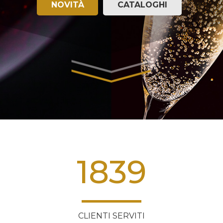
NOVITÀ
CATALOGHI
1839
CLIENTI SERVITI