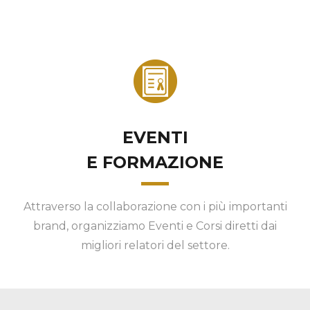
EVENTI
E FORMAZIONE
Attraverso la collaborazione con i più importanti
brand, organizziamo Eventi e Corsi diretti dai
migliori relatori del settore.