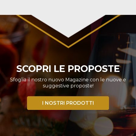
SCOPRI LE PROPOSTE
Sfoglia il nostro nuovo Magazine con le nuove e
suggestive proposte!
I NOSTRI PRODOTTI