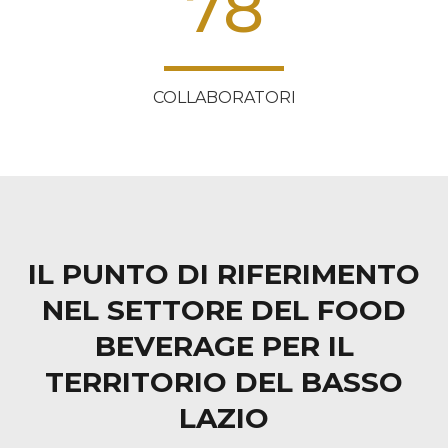
78
COLLABORATORI
IL PUNTO DI RIFERIMENTO
NEL SETTORE DEL FOOD
BEVERAGE PER IL
TERRITORIO DEL BASSO
LAZIO