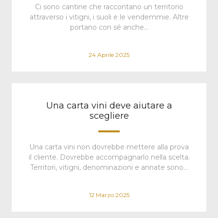
Ci sono cantine che raccontano un territorio
attraverso i vitigni, i suoli e le vendemmie. Altre
portano con sé anche…
24 Aprile 2025
Una carta vini deve aiutare a
scegliere
Una carta vini non dovrebbe mettere alla prova
il cliente. Dovrebbe accompagnarlo nella scelta.
Territori, vitigni, denominazioni e annate sono…
12 Marzo 2025