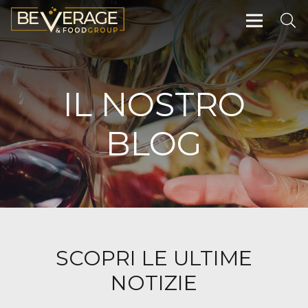
IL NOSTRO
BLOG
SCOPRI LE ULTIME
NOTIZIE