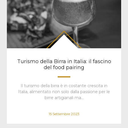
Turismo della Birra in Italia: il fascino
del food pairing
Il turismo della birra è in costante crescita in
Italia, alimentato non solo dalla passione per le
birre artigianali ma…
15 Settembre 2023