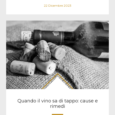
22 Dicembre 2023
Quando il vino sa di tappo: cause e
rimedi