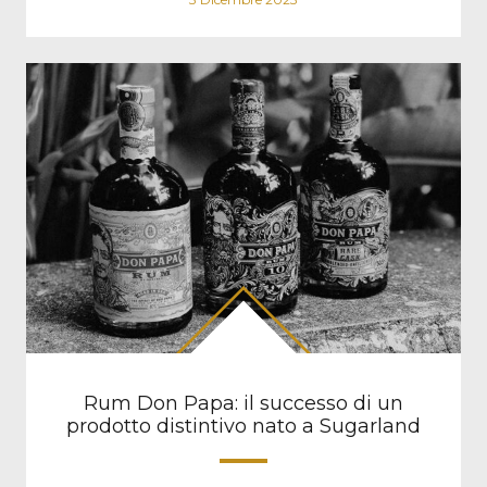
Rum Don Papa: il successo di un
prodotto distintivo nato a Sugarland