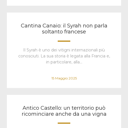
Cantina Canaio: il Syrah non parla
soltanto francese
Il Syrah è uno dei vitigni internazionali più
conosciuti. La sua storia è legata alla Francia e,
in particolare, alla…
15 Maggio 2025
Antico Castello: un territorio può
ricominciare anche da una vigna