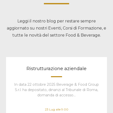
Leggi il nostro blog per restare sempre
aggiornato su nostri Eventi, Corsi di Formazione, e
tutte le novità del settore Food & Beverage.
Ristrutturazione aziendale
In data 22 ottobre 2025 Beverage & Food Group
S.r.l. ha depositato, dinanzi al Tribunale di Roma,
domanda di accesso…
23 Lug alle 9:00