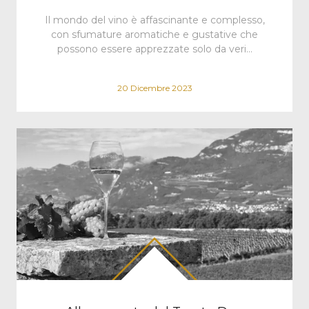
Il mondo del vino è affascinante e complesso,
con sfumature aromatiche e gustative che
possono essere apprezzate solo da veri…
20 Dicembre 2023