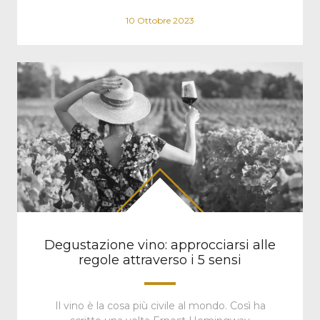
10 Ottobre 2023
Degustazione vino: approcciarsi alle
regole attraverso i 5 sensi
Il vino è la cosa più civile al mondo. Così ha