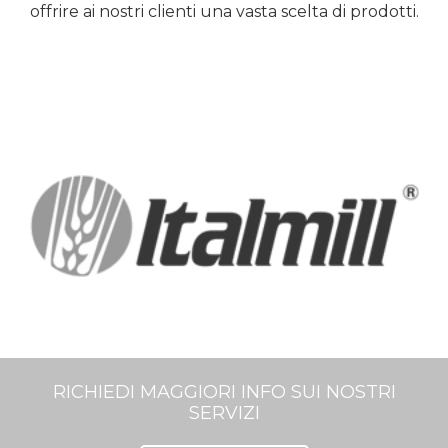
offrire ai nostri clienti una vasta scelta di prodotti.
RICHIEDI MAGGIORI INFO SUI NOSTRI
SERVIZI