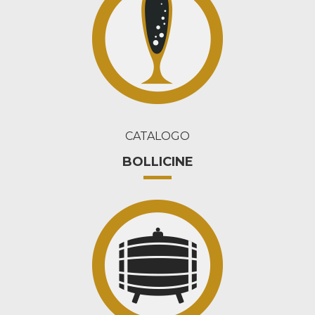
CATALOGO
BOLLICINE