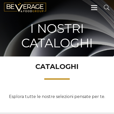
I NOSTRI
CATALOGHI
CATALOGHI
Esplora tutte le nostre selezioni pensate per te.