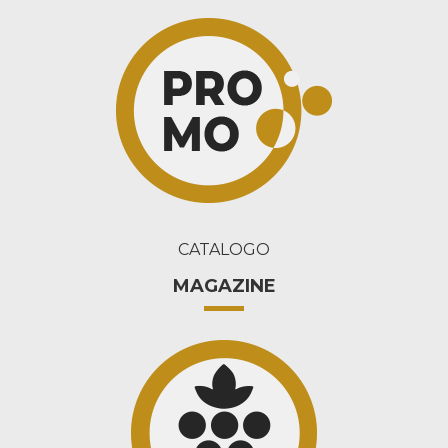
CATALOGO
MAGAZINE