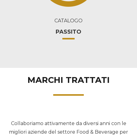
CATALOGO
PASSITO
MARCHI TRATTATI
Collaboriamo attivamente da diversi anni con le
migliori aziende del settore Food & Beverage per