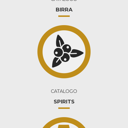
BIRRA
CATALOGO
SPIRITS