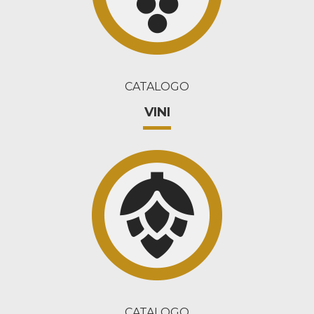
CATALOGO
VINI
CATALOGO