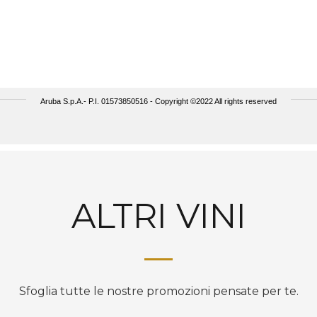
ALTRI VINI
Sfoglia tutte le nostre promozioni pensate per te.