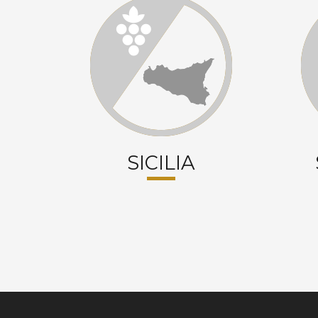
SICILIA