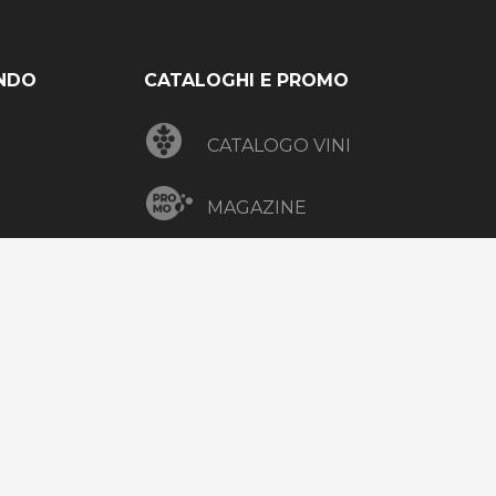
NDO
CATALOGHI E PROMO
CATALOGO VINI
MAGAZINE