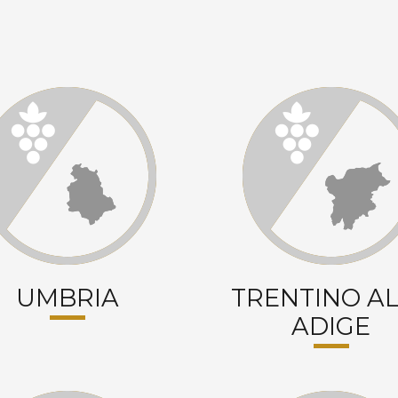
UMBRIA
TRENTINO A
ADIGE