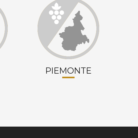
PIEMONTE