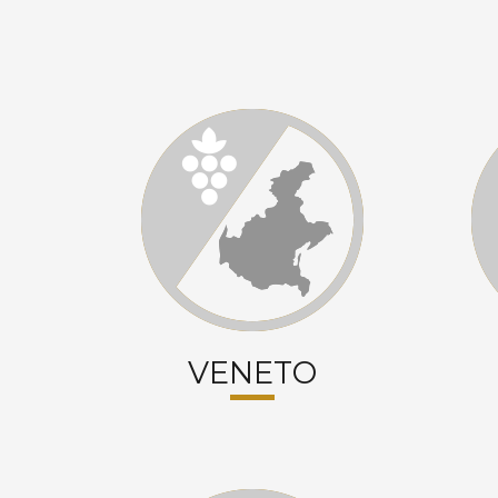
VENETO