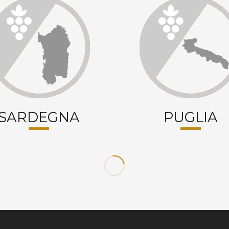
SARDEGNA
PUGLIA