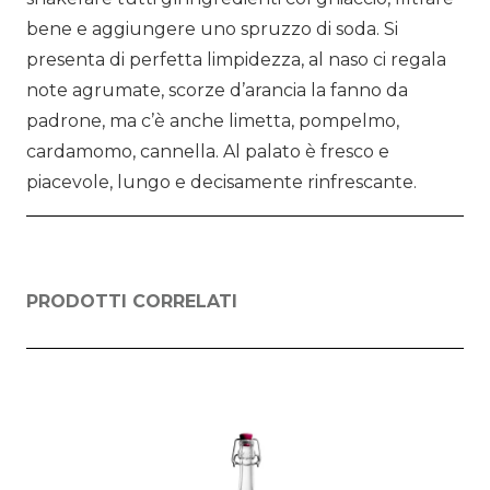
bene e aggiungere uno spruzzo di soda. Si
presenta di perfetta limpidezza, al naso ci regala
note agrumate, scorze d’arancia la fanno da
padrone, ma c’è anche limetta, pompelmo,
cardamomo, cannella. Al palato è fresco e
piacevole, lungo e decisamente rinfrescante.
PRODOTTI CORRELATI