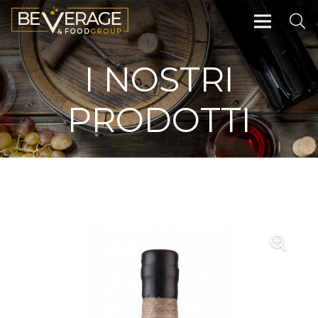
I NOSTRI
PRODOTTI