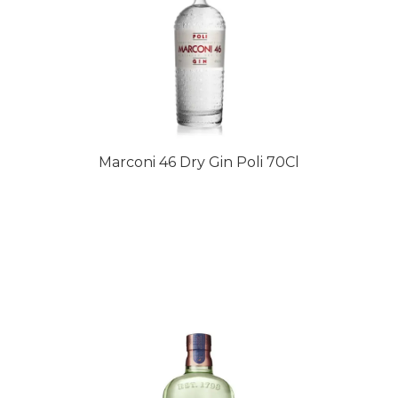
Marconi 46 Dry Gin Poli 70Cl