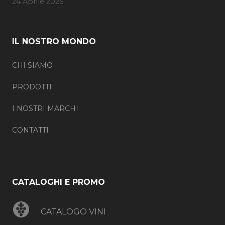
24 Aprile 2025
IL NOSTRO MONDO
CHI SIAMO
PRODOTTI
I NOSTRI MARCHI
CONTATTI
CATALOGHI E PROMO
CATALOGO VINI