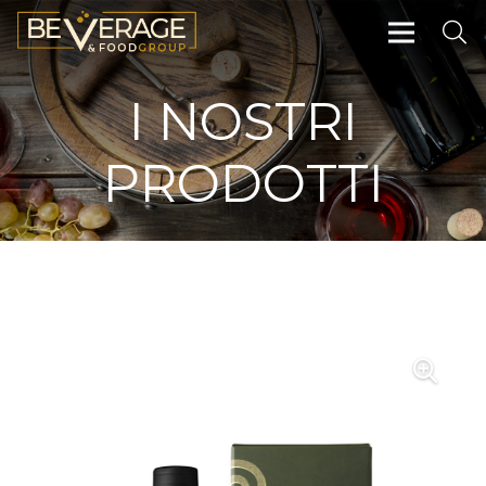
I NOSTRI
PRODOTTI