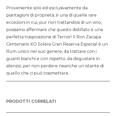
Proveniente solo ed esclusivamente da
piantagioni di proprietà; è una di quelle rare
eccezioni in cui, pur non trattandosi di un vino,
possiamo affermare che questo distillato è una
perfetta trasposizione di Terroir! Il Ron Zacapa
Centenario XO Solera Gran Reserva Especial è un
Rum unico nel suo genere, da trattare con i
guanti bianchi e con rispetto, da degustare in
silenzio, per non perdere neanche un istante di
quello che ci può trasmettere.
PRODOTTI CORRELATI