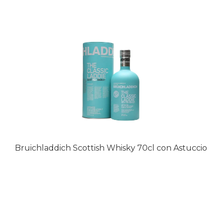
Bruichladdich Scottish Whisky 70cl con Astuccio