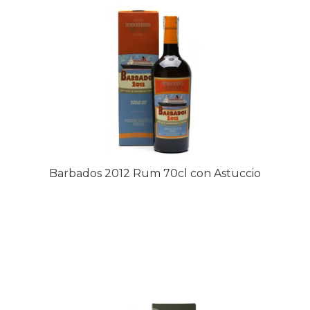
Barbados 2012 Rum 70cl con Astuccio