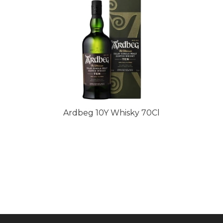
Ardbeg 10Y Whisky 70Cl