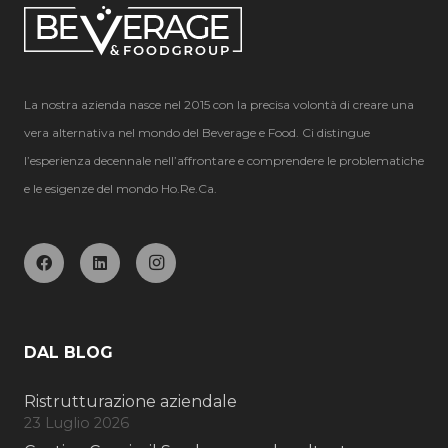
La nostra azienda nasce nel 2015 con la precisa volontà di creare una
vera alternativa nel mondo del Beverage e Food. Ci distingue
l’esperienza decennale nell’affrontare e comprendere le problematiche
e le esigenze del mondo Ho.Re.Ca.
DAL BLOG
Ristrutturazione aziendale
23 Luglio 2026