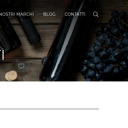
 NOSTRI MARCHI
BLOG
CONTATTI
I