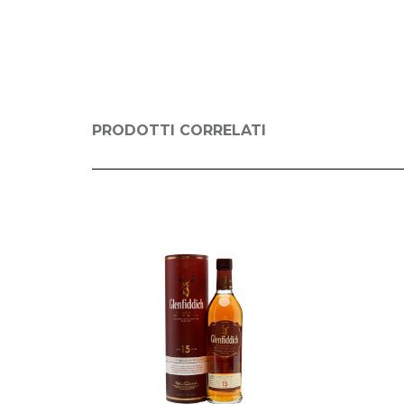
PRODOTTI CORRELATI