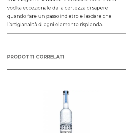
vodka eccezionale da la certezza di sapere
quando fare un passo indietro e lasciare che
l’artigianalità di ogni elemento risplenda.
PRODOTTI CORRELATI