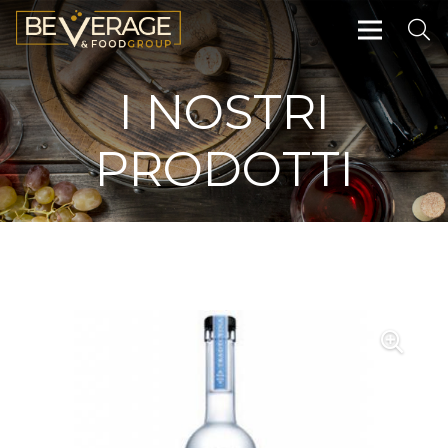
I NOSTRI
PRODOTTI