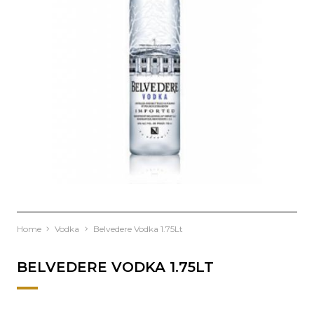
Home
Vodka
Belvedere Vodka 1.75Lt
BELVEDERE VODKA 1.75LT