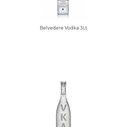
Belvedere Vodka 3Lt