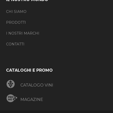
CHI SIAMO
PRODOTTI
I NOSTRI MARCHI
CONTATTI
CATALOGHI E PROMO
CATALOGO VINI
MAGAZINE