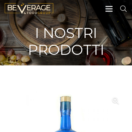
I NOSTRI
PRODOTTI