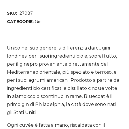
SKU:
27087
CATEGORIE:
Gin
Unico nel suo genere, si differenzia dai cugini
londinesi per i suoi ingredienti bio e, soprattutto,
per il ginepro proveniente direttamente dal
Mediterraneo orientale, più speziato e terroso, e
per i suoi agrumi americani. Prodotto a partire da
ingredienti bio certificati e distillato cinque volte
in alambicco discontinuo in rame, Bluecoat è il
primo gin di Philadelphia, la città dove sono nati
gli Stati Uniti.
Ogni cuvée è fatta a mano, riscaldata con il