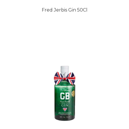
Fred Jerbis Gin 50Cl