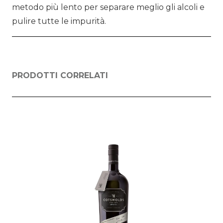
metodo più lento per separare meglio gli alcoli e
pulire tutte le impurità.
PRODOTTI CORRELATI