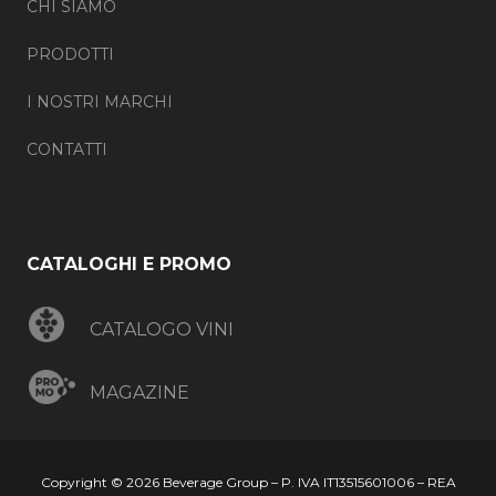
CHI SIAMO
PRODOTTI
I NOSTRI MARCHI
CONTATTI
CATALOGHI E PROMO
CATALOGO VINI
MAGAZINE
Copyright © 2026 Beverage Group – P. IVA IT13515601006 – REA