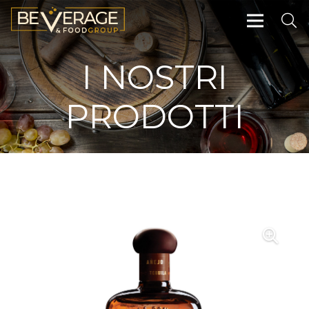
I NOSTRI
PRODOTTI