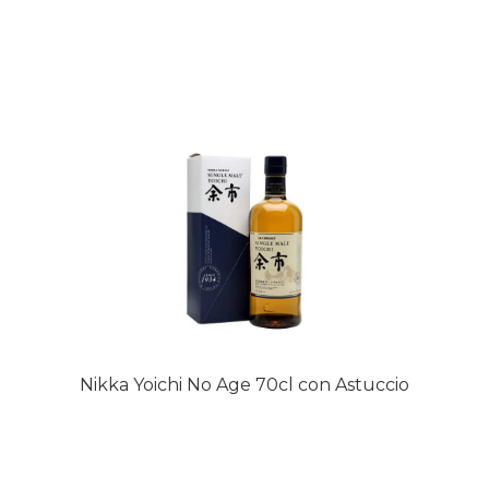
Nikka Yoichi No Age 70cl con Astuccio