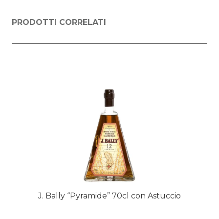
PRODOTTI CORRELATI
J. Bally “Pyramide” 70cl con Astuccio