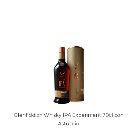
Glenfiddich Whisky IPA Experiment 70cl con
Astuccio