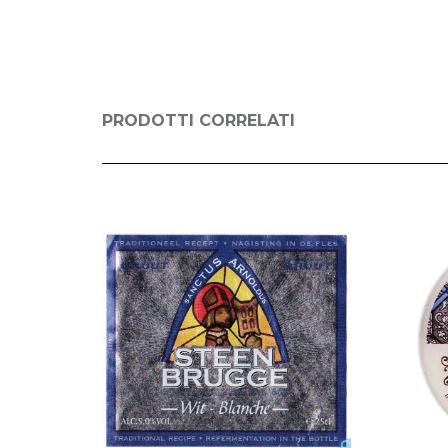
PRODOTTI CORRELATI