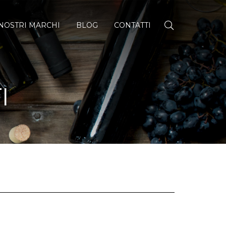
 NOSTRI MARCHI
BLOG
CONTATTI
I