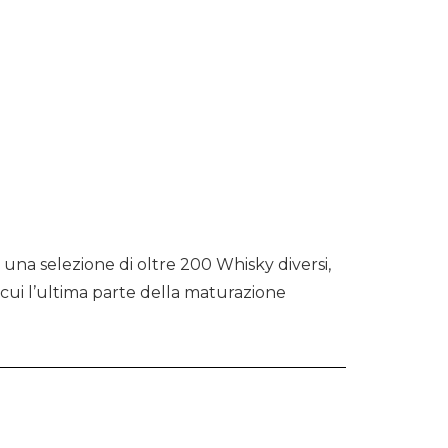
na selezione di oltre 200 Whisky diversi,
 cui l’ultima parte della maturazione