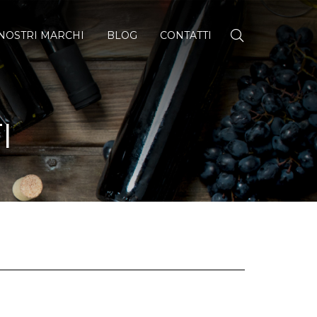
 NOSTRI MARCHI
BLOG
CONTATTI
I