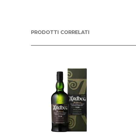
PRODOTTI CORRELATI