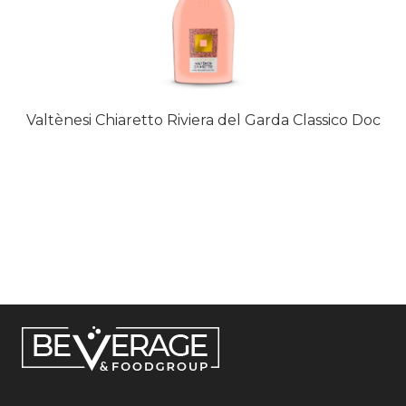
Valtènesi Chiaretto Riviera del Garda Classico Doc