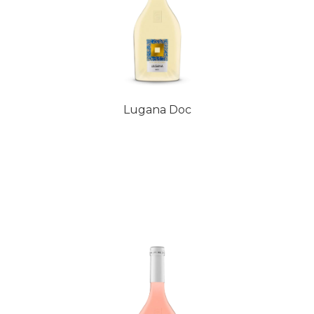
Lugana Doc