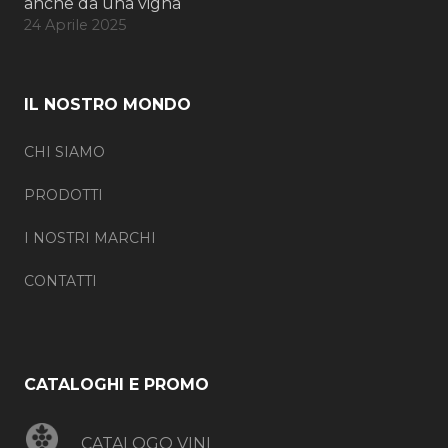
anche da una vigna
24 Aprile 2025
IL NOSTRO MONDO
CHI SIAMO
PRODOTTI
I NOSTRI MARCHI
CONTATTI
CATALOGHI E PROMO
CATALOGO VINI