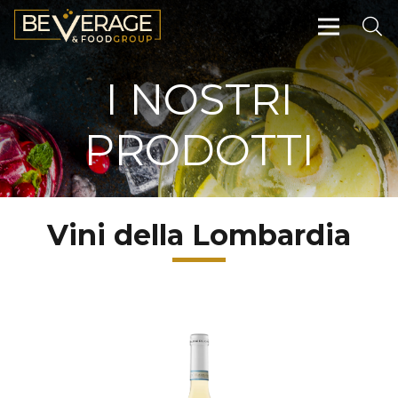
I NOSTRI
PRODOTTI
Vini della Lombardia