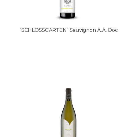
“SCHLOSSGARTEN” Sauvignon A.A. Doc