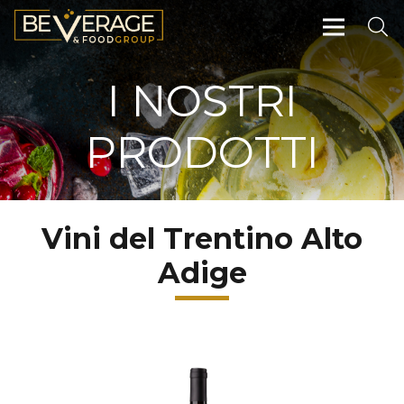
I NOSTRI
PRODOTTI
Vini del Trentino Alto
Adige