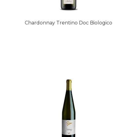
Chardonnay Trentino Doc Biologico