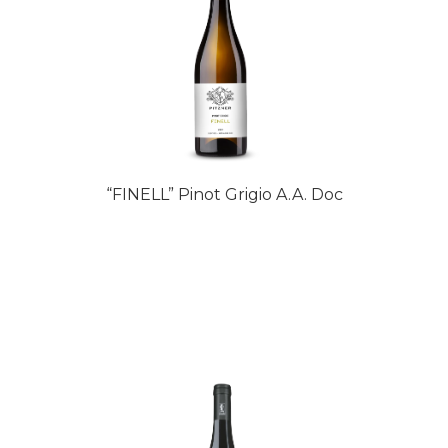
“FINELL” Pinot Grigio A.A. Doc