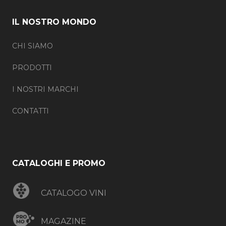
IL NOSTRO MONDO
CHI SIAMO
PRODOTTI
I NOSTRI MARCHI
CONTATTI
CATALOGHI E PROMO
CATALOGO VINI
MAGAZINE