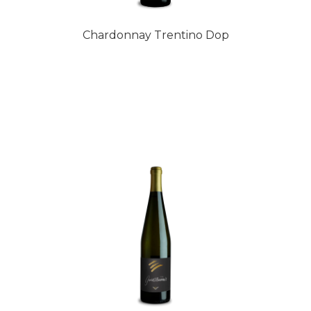
Chardonnay Trentino Dop