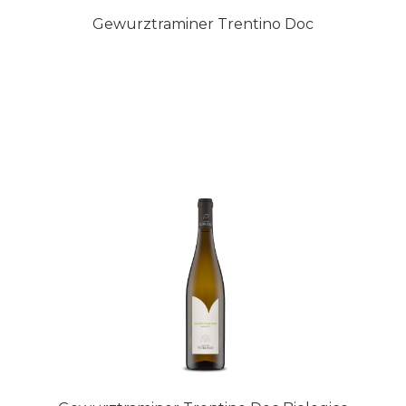
Gewurztraminer Trentino Doc