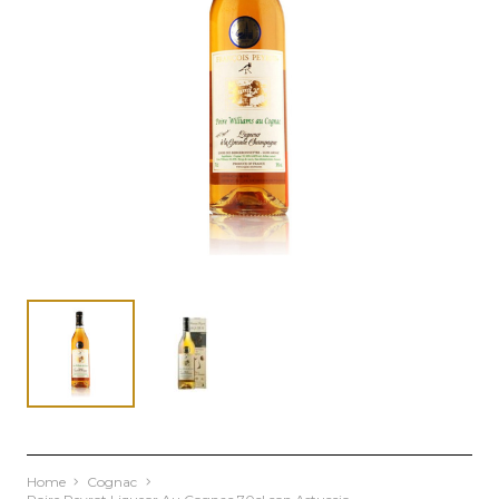
Home
Cognac