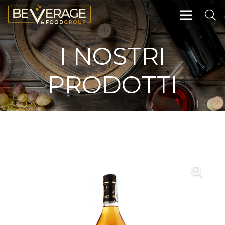
I NOSTRI
PRODOTTI