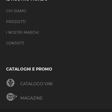
CHI SIAMO
PRODOTTI
I NOSTRI MARCHI
CONTATTI
CATALOGHI E PROMO
CATALOGO VINI
MAGAZINE