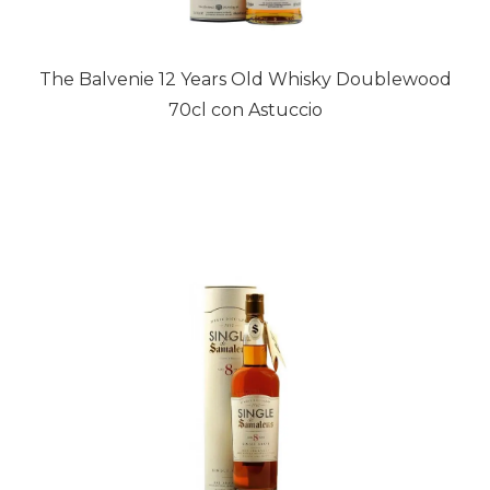
The Balvenie 12 Years Old Whisky Doublewood
70cl con Astuccio