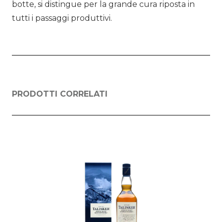
botte, si distingue per la grande cura riposta in
tutti i passaggi produttivi.
PRODOTTI CORRELATI