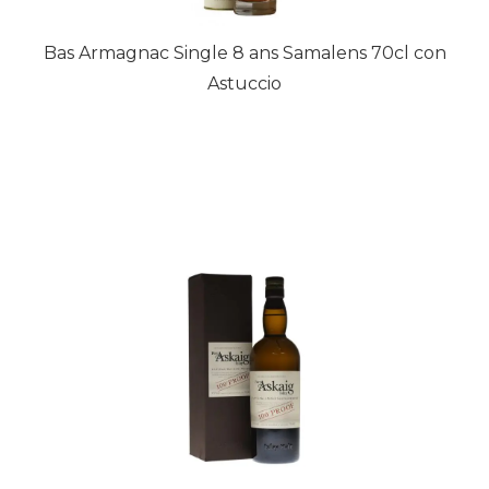
Bas Armagnac Single 8 ans Samalens 70cl con
Astuccio