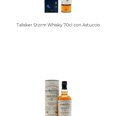
Talisker Storm Whisky 70cl con Astuccio