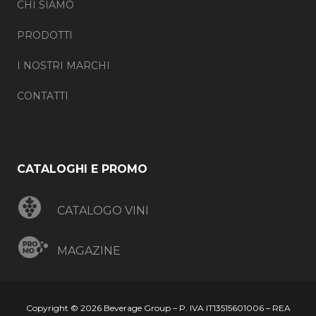
CHI SIAMO
PRODOTTI
I NOSTRI MARCHI
CONTATTI
CATALOGHI E PROMO
CATALOGO VINI
MAGAZINE
Copyright © 2026 Beverage Group – P. IVA IT13515601006 – REA