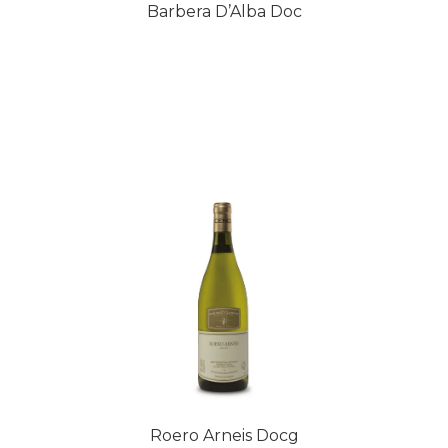
Barbera D’Alba Doc
Roero Arneis Docg