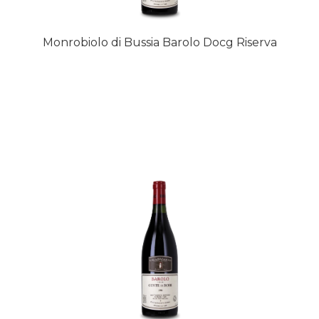
Monrobiolo di Bussia Barolo Docg Riserva