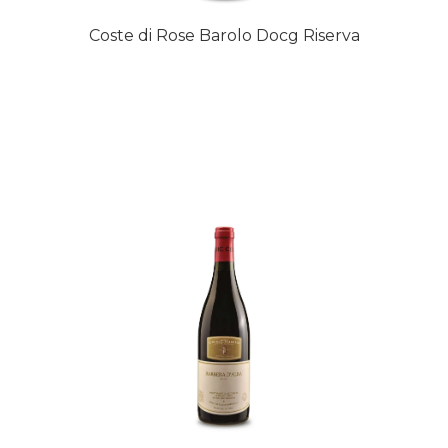
Coste di Rose Barolo Docg Riserva