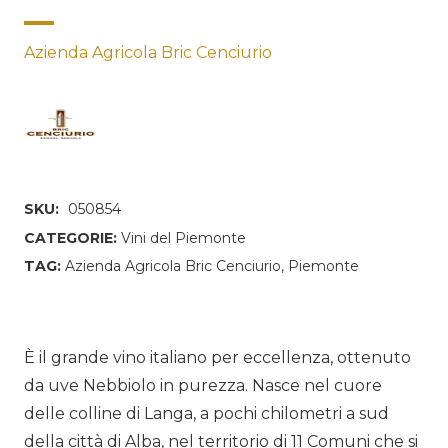
Azienda Agricola Bric Cenciurio
SKU:
050854
CATEGORIE:
Vini del Piemonte
TAG:
Azienda Agricola Bric Cenciurio
,
Piemonte
È il grande vino italiano per eccellenza, ottenuto
da uve Nebbiolo in purezza. Nasce nel cuore
delle colline di Langa, a pochi chilometri a sud
della città di Alba, nel territorio di 11 Comuni che si