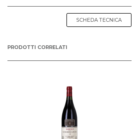
SCHEDA TECNICA
PRODOTTI CORRELATI