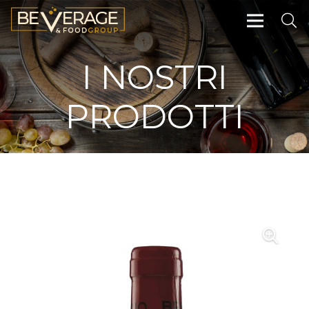
I NOSTRI
PRODOTTI