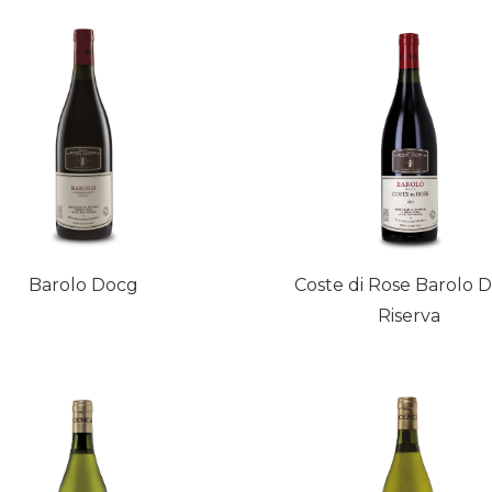
Barolo Docg
Coste di Rose Barolo 
Riserva