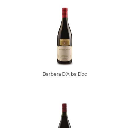
Barbera D’Alba Doc