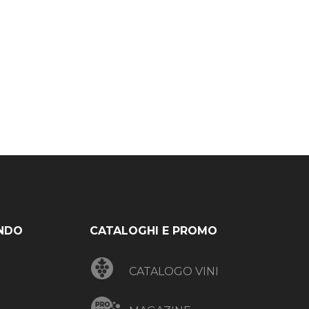
NDO
CATALOGHI E PROMO
CATALOGO VINI