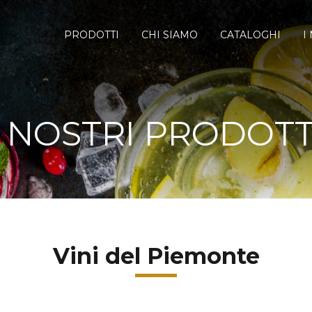
PRODOTTI
CHI SIAMO
CATALOGHI
I
I NOSTRI PRODOTT
Vini del Piemonte