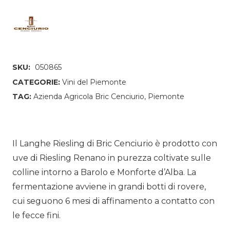
SKU:
050865
CATEGORIE:
Vini del Piemonte
TAG:
Azienda Agricola Bric Cenciurio
,
Piemonte
Il Langhe Riesling di Bric Cenciurio è prodotto con
uve di Riesling Renano in purezza coltivate sulle
colline intorno a Barolo e Monforte d’Alba. La
fermentazione avviene in grandi botti di rovere,
cui seguono 6 mesi di affinamento a contatto con
le fecce fini.