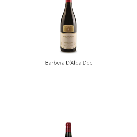
Barbera D’Alba Doc