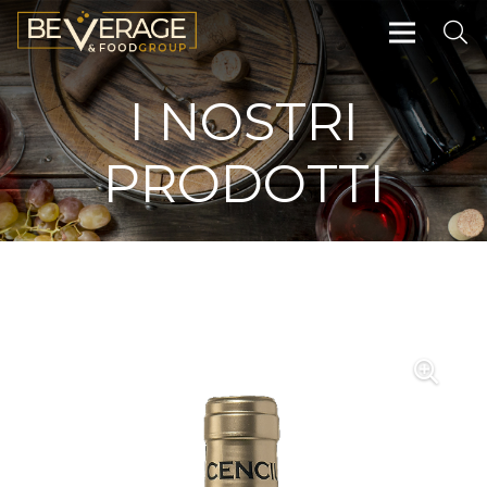
I NOSTRI
PRODOTTI