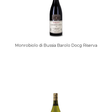
Monrobiolo di Bussia Barolo Docg Riserva