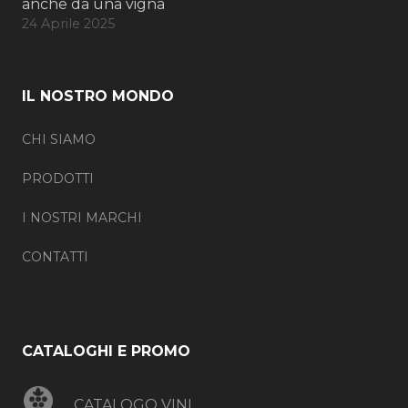
anche da una vigna
24 Aprile 2025
IL NOSTRO MONDO
CHI SIAMO
PRODOTTI
I NOSTRI MARCHI
CONTATTI
CATALOGHI E PROMO
CATALOGO VINI