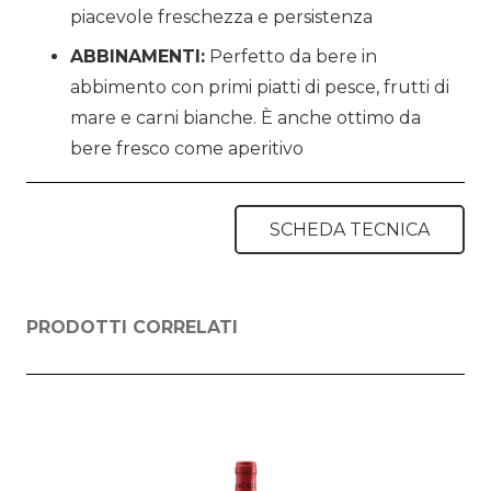
piacevole freschezza e persistenza
ABBINAMENTI:
Perfetto da bere in
abbimento con primi piatti di pesce, frutti di
mare e carni bianche. È anche ottimo da
bere fresco come aperitivo
SCHEDA TECNICA
PRODOTTI CORRELATI