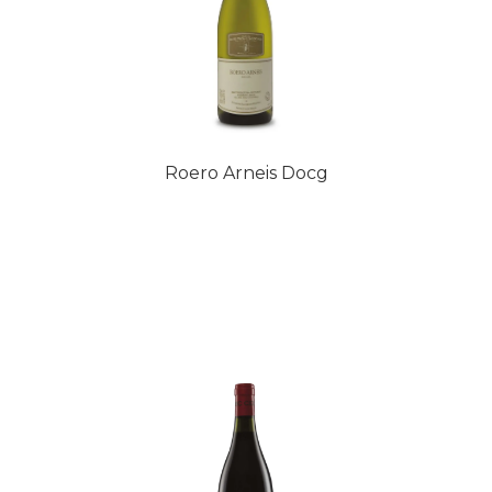
Roero Arneis Docg