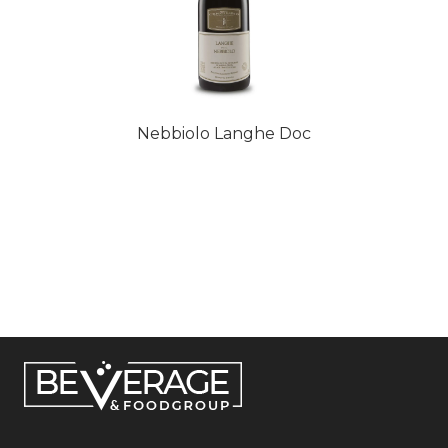
Nebbiolo Langhe Doc