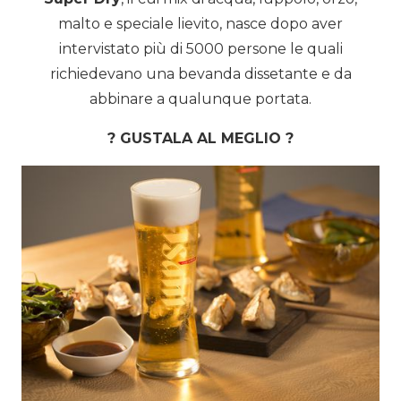
malto e speciale lievito, nasce dopo aver
intervistato più di 5000 persone le quali
richiedevano una bevanda dissetante e da
abbinare a qualunque portata.
? GUSTALA AL MEGLIO ?