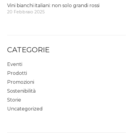
Vini bianchi italiani: non solo grandi rossi
20 Febbraio 2025
CATEGORIE
Eventi
Prodotti
Promozioni
Sostenibilità
Storie
Uncategorized