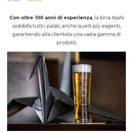
Con oltre 100 anni di esperienza
, la birra Asahi
soddisfa tutti i palati, anche quelli più esigenti,
garantendo alla clientela una vasta gamma di
prodotti.