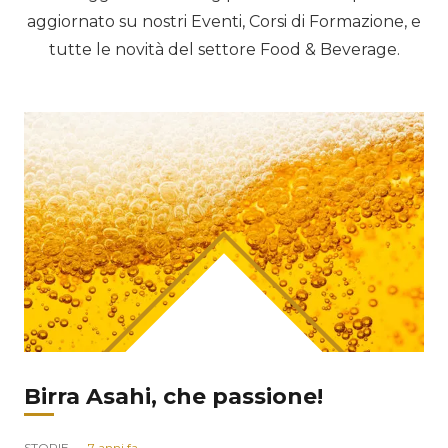
aggiornato su nostri Eventi, Corsi di Formazione, e
tutte le novità del settore Food & Beverage.
Birra Asahi, che passione!
STORIE
7 anni fa