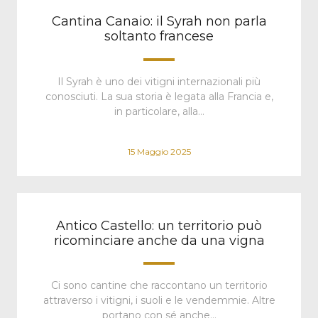
Cantina Canaio: il Syrah non parla
soltanto francese
Il Syrah è uno dei vitigni internazionali più
conosciuti. La sua storia è legata alla Francia e,
in particolare, alla…
15 Maggio 2025
Antico Castello: un territorio può
ricominciare anche da una vigna
Ci sono cantine che raccontano un territorio
attraverso i vitigni, i suoli e le vendemmie. Altre
portano con sé anche…