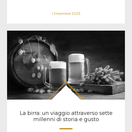
1 Dicembre 2023
La birra: un viaggio attraverso sette
millenni di storia e gusto