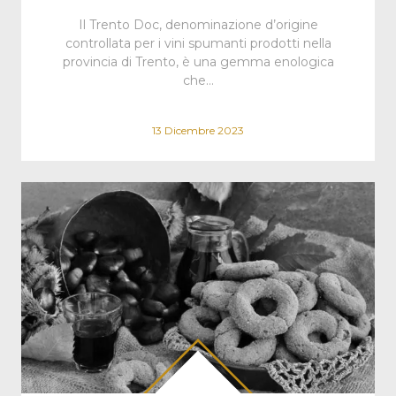
Il Trento Doc, denominazione d’origine
controllata per i vini spumanti prodotti nella
provincia di Trento, è una gemma enologica
che…
13 Dicembre 2023