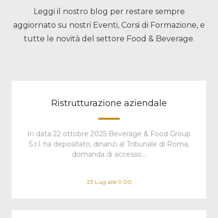
Leggi il nostro blog per restare sempre
aggiornato su nostri Eventi, Corsi di Formazione, e
tutte le novità del settore Food & Beverage.
Ristrutturazione aziendale
In data 22 ottobre 2025 Beverage & Food Group
S.r.l. ha depositato, dinanzi al Tribunale di Roma,
domanda di accesso…
23 Lug alle 9:00