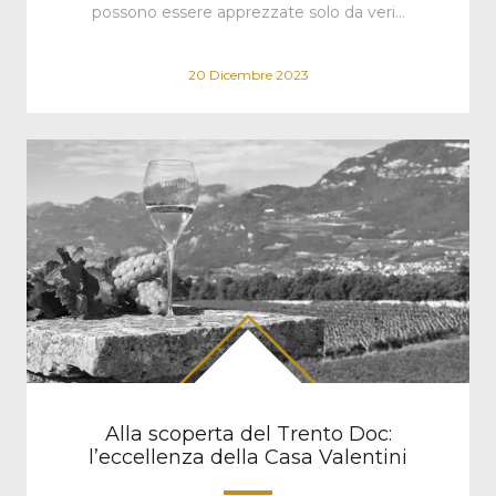
possono essere apprezzate solo da veri…
20 Dicembre 2023
Alla scoperta del Trento Doc:
l’eccellenza della Casa Valentini