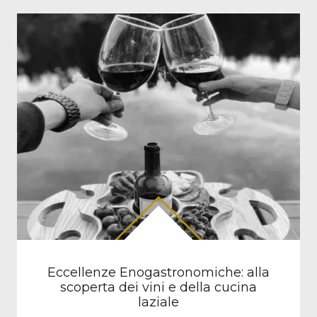
Eccellenze Enogastronomiche: alla
scoperta dei vini e della cucina
laziale