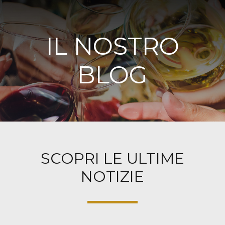
IL NOSTRO
BLOG
SCOPRI LE ULTIME
NOTIZIE