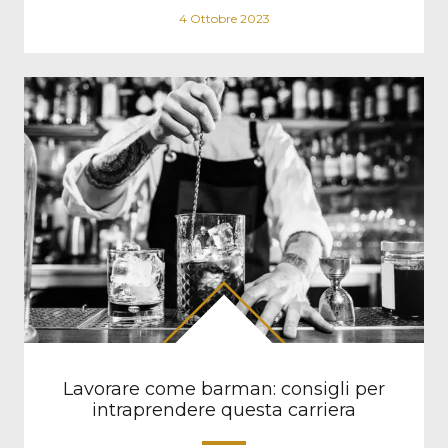
4 Ottobre 2023
Lavorare come barman: consigli per
intraprendere questa carriera