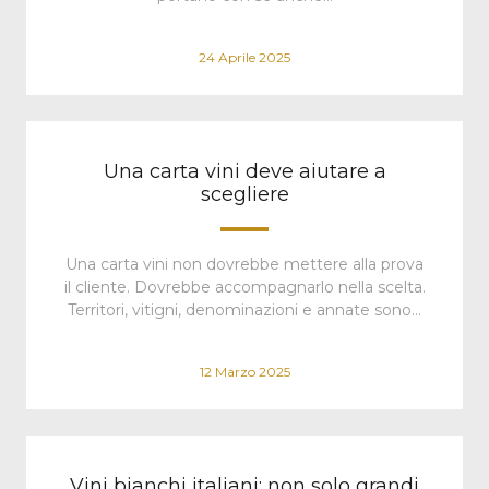
24 Aprile 2025
Una carta vini deve aiutare a
scegliere
Una carta vini non dovrebbe mettere alla prova
il cliente. Dovrebbe accompagnarlo nella scelta.
Territori, vitigni, denominazioni e annate sono…
12 Marzo 2025
Vini bianchi italiani: non solo grandi