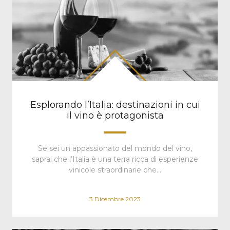
Esplorando l’Italia: destinazioni in cui
il vino è protagonista
Se sei un appassionato del mondo del vino,
saprai che l’Italia è una terra ricca di esperienze
vinicole straordinarie che…
3 Dicembre 2023