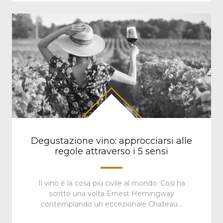
Degustazione vino: approcciarsi alle
regole attraverso i 5 sensi
Il vino è la cosa più civile al mondo. Così ha
scritto una volta Ernest Hemingway
contemplando un eccezionale Chateau…