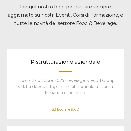
Leggi il nostro blog per restare sempre
aggiornato su nostri Eventi, Corsi di Formazione, e
tutte le novità del settore Food & Beverage.
Ristrutturazione aziendale
In data 22 ottobre 2025 Beverage & Food Group
S.r.l. ha depositato, dinanzi al Tribunale di Roma,
domanda di accesso…
23 Lug alle 9:00