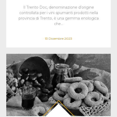
Il Trento Doc, denominazione d’origine
controllata per i vini spumanti prodotti nella
provincia di Trento, è una gemma enologica
che…
13 Dicembre 2023