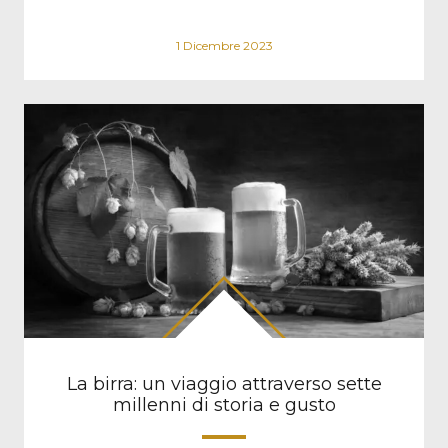
1 Dicembre 2023
La birra: un viaggio attraverso sette
millenni di storia e gusto