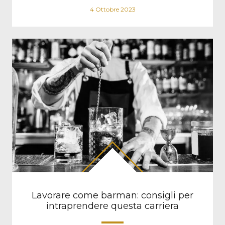
4 Ottobre 2023
Lavorare come barman: consigli per
intraprendere questa carriera