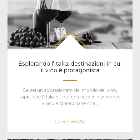
Esplorando l’Italia: destinazioni in cui
il vino è protagonista
Se sei un appassionato del mondo del vino,
saprai che l’Italia è una terra ricca di esperienze
vinicole straordinarie che…
3 Dicembre 2023