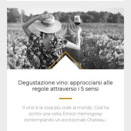
Degustazione vino: approcciarsi alle
regole attraverso i 5 sensi
Il vino è la cosa più civile al mondo. Così ha
scritto una volta Ernest Hemingway
contemplando un eccezionale Chateau…