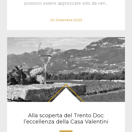
possono essere apprezzate solo da veri…
20 Dicembre 2023
Alla scoperta del Trento Doc:
l’eccellenza della Casa Valentini