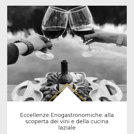
Eccellenze Enogastronomiche: alla
scoperta dei vini e della cucina
laziale