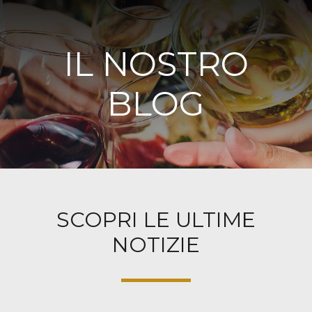
IL NOSTRO
BLOG
SCOPRI LE ULTIME
NOTIZIE