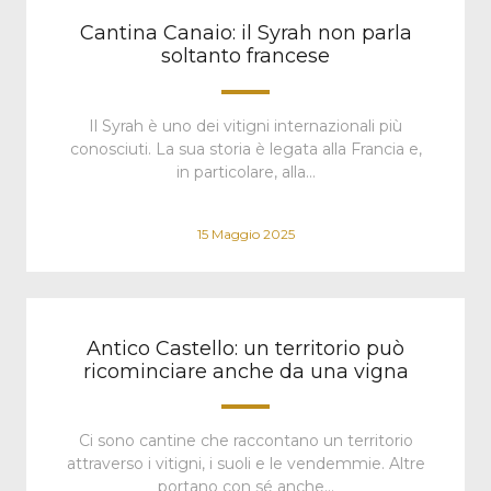
Cantina Canaio: il Syrah non parla
soltanto francese
Il Syrah è uno dei vitigni internazionali più
conosciuti. La sua storia è legata alla Francia e,
in particolare, alla…
15 Maggio 2025
Antico Castello: un territorio può
ricominciare anche da una vigna
Ci sono cantine che raccontano un territorio
attraverso i vitigni, i suoli e le vendemmie. Altre
portano con sé anche…