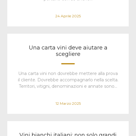
24 Aprile 2025
Una carta vini deve aiutare a
scegliere
Una carta vini non dovrebbe mettere alla prova
il cliente. Dovrebbe accompagnarlo nella scelta.
Territori, vitigni, denominazioni e annate sono…
12 Marzo 2025
Vini bianchi italiani: non solo grandi