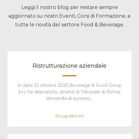
Leggi il nostro blog per restare sempre
aggiornato su nostri Eventi, Corsi di Formazione, e
tutte le novità del settore Food & Beverage.
Ristrutturazione aziendale
In data 22 ottobre 2025 Beverage & Food Group
S.r.l. ha depositato, dinanzi al Tribunale di Roma,
domanda di accesso…
23 Lug alle 9:00