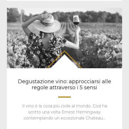
Degustazione vino: approcciarsi alle
regole attraverso i 5 sensi
Il vino è la cosa più civile al mondo. Così ha
scritto una volta Ernest Hemingway
contemplando un eccezionale Chateau…