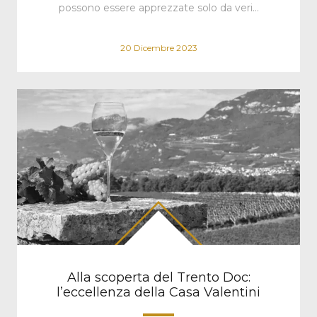
possono essere apprezzate solo da veri…
20 Dicembre 2023
Alla scoperta del Trento Doc:
l’eccellenza della Casa Valentini