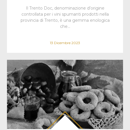
Il Trento Doc, denominazione d’origine
controllata per i vini spumanti prodotti nella
provincia di Trento, è una gemma enologica
che…
13 Dicembre 2023