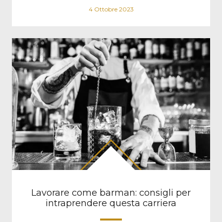
4 Ottobre 2023
Lavorare come barman: consigli per
intraprendere questa carriera