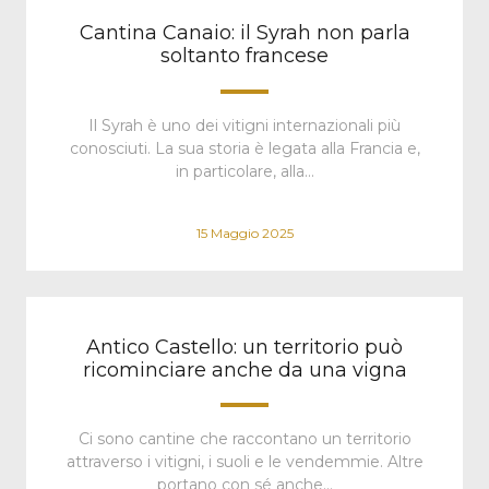
Cantina Canaio: il Syrah non parla
soltanto francese
Il Syrah è uno dei vitigni internazionali più
conosciuti. La sua storia è legata alla Francia e,
in particolare, alla…
15 Maggio 2025
Antico Castello: un territorio può
ricominciare anche da una vigna
Ci sono cantine che raccontano un territorio
attraverso i vitigni, i suoli e le vendemmie. Altre
portano con sé anche…