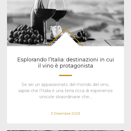
Esplorando l’Italia: destinazioni in cui
il vino è protagonista
Se sei un appassionato del mondo del vino,
saprai che l’Italia è una terra ricca di esperienze
vinicole straordinarie che…
3 Dicembre 2023