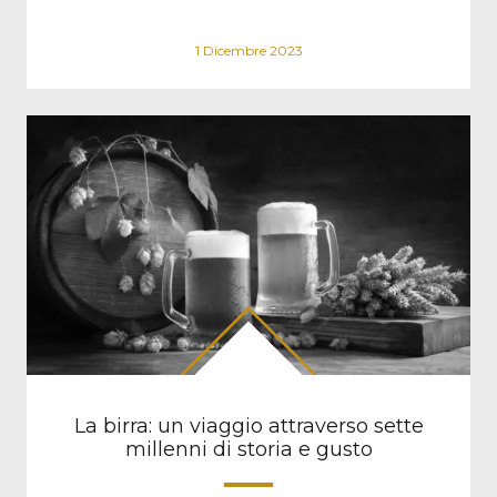
1 Dicembre 2023
La birra: un viaggio attraverso sette
millenni di storia e gusto