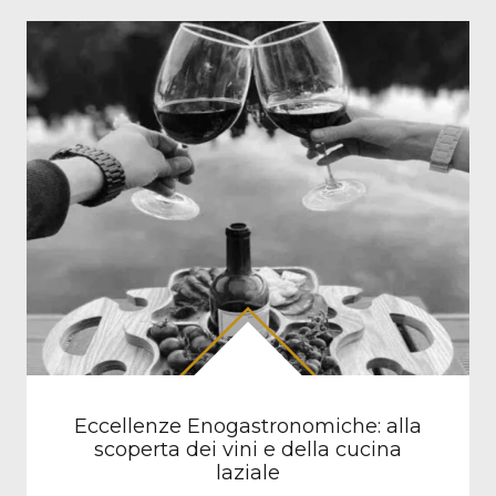
Eccellenze Enogastronomiche: alla
scoperta dei vini e della cucina
laziale