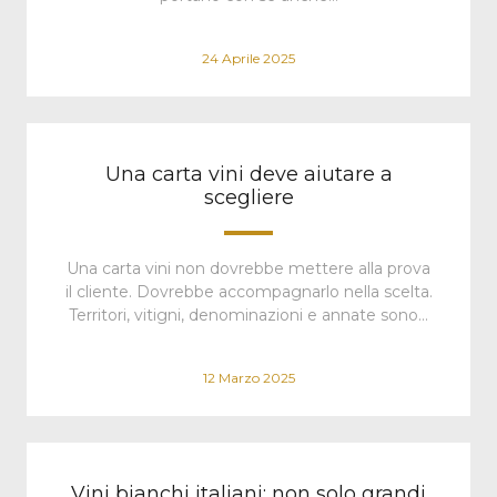
24 Aprile 2025
Una carta vini deve aiutare a
scegliere
Una carta vini non dovrebbe mettere alla prova
il cliente. Dovrebbe accompagnarlo nella scelta.
Territori, vitigni, denominazioni e annate sono…
12 Marzo 2025
Vini bianchi italiani: non solo grandi