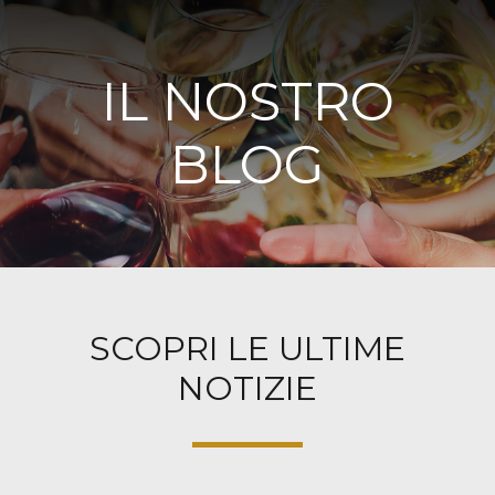
IL NOSTRO
BLOG
SCOPRI LE ULTIME
NOTIZIE