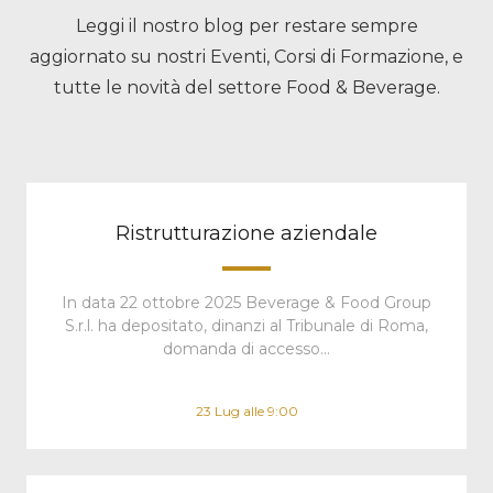
Leggi il nostro blog per restare sempre
aggiornato su nostri Eventi, Corsi di Formazione, e
tutte le novità del settore Food & Beverage.
Ristrutturazione aziendale
In data 22 ottobre 2025 Beverage & Food Group
S.r.l. ha depositato, dinanzi al Tribunale di Roma,
domanda di accesso…
23 Lug alle 9:00