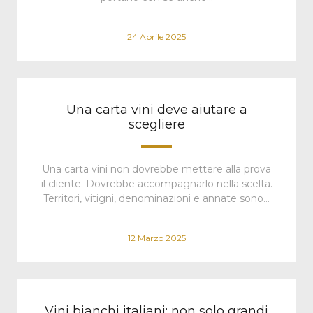
24 Aprile 2025
Una carta vini deve aiutare a
scegliere
Una carta vini non dovrebbe mettere alla prova
il cliente. Dovrebbe accompagnarlo nella scelta.
Territori, vitigni, denominazioni e annate sono…
12 Marzo 2025
Vini bianchi italiani: non solo grandi