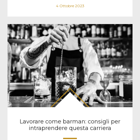
4 Ottobre 2023
Lavorare come barman: consigli per
intraprendere questa carriera