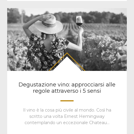
Degustazione vino: approcciarsi alle
regole attraverso i 5 sensi
Il vino è la cosa più civile al mondo. Così ha
scritto una volta Ernest Hemingway
contemplando un eccezionale Chateau…