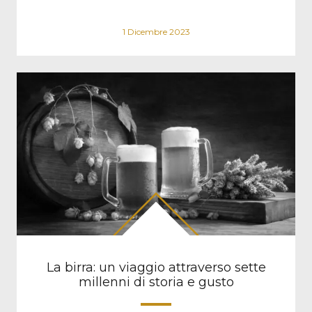
1 Dicembre 2023
La birra: un viaggio attraverso sette
millenni di storia e gusto