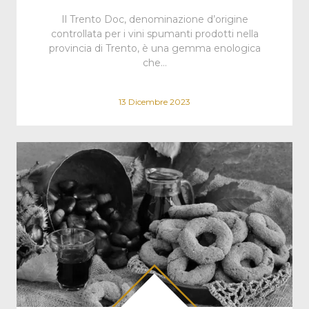
Il Trento Doc, denominazione d’origine
controllata per i vini spumanti prodotti nella
provincia di Trento, è una gemma enologica
che…
13 Dicembre 2023