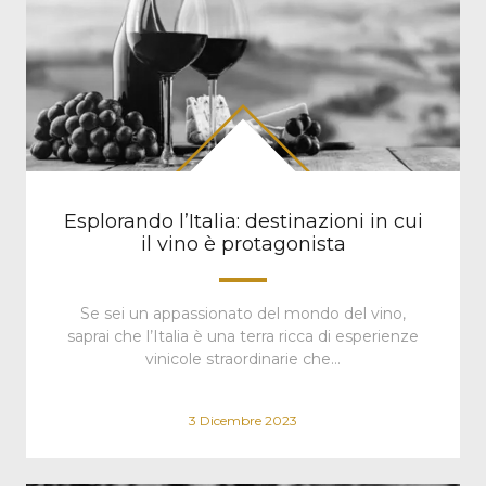
Esplorando l’Italia: destinazioni in cui
il vino è protagonista
Se sei un appassionato del mondo del vino,
saprai che l’Italia è una terra ricca di esperienze
vinicole straordinarie che…
3 Dicembre 2023