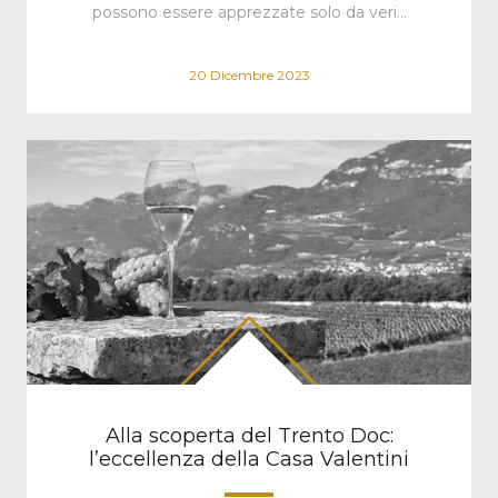
possono essere apprezzate solo da veri…
20 Dicembre 2023
Alla scoperta del Trento Doc:
l’eccellenza della Casa Valentini