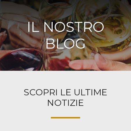
IL NOSTRO
BLOG
SCOPRI LE ULTIME
NOTIZIE