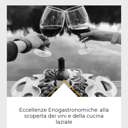
Eccellenze Enogastronomiche: alla
scoperta dei vini e della cucina
laziale