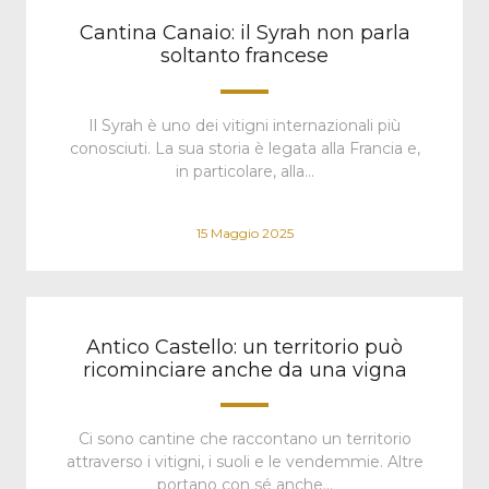
Cantina Canaio: il Syrah non parla
soltanto francese
Il Syrah è uno dei vitigni internazionali più
conosciuti. La sua storia è legata alla Francia e,
in particolare, alla…
15 Maggio 2025
Antico Castello: un territorio può
ricominciare anche da una vigna
Ci sono cantine che raccontano un territorio
attraverso i vitigni, i suoli e le vendemmie. Altre
portano con sé anche…