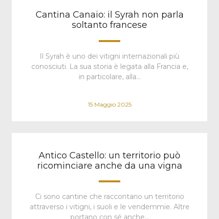
Cantina Canaio: il Syrah non parla
soltanto francese
Il Syrah è uno dei vitigni internazionali più
conosciuti. La sua storia è legata alla Francia e,
in particolare, alla…
15 Maggio 2025
Antico Castello: un territorio può
ricominciare anche da una vigna
Ci sono cantine che raccontano un territorio
attraverso i vitigni, i suoli e le vendemmie. Altre
portano con sé anche…