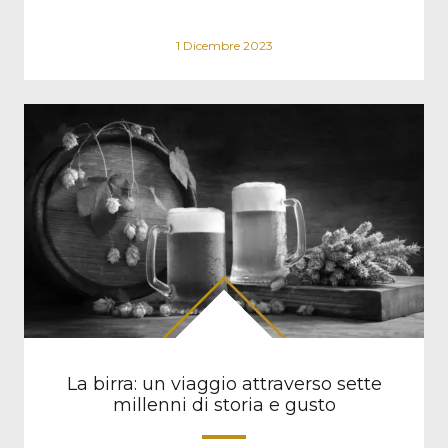
1 Dicembre 2023
La birra: un viaggio attraverso sette
millenni di storia e gusto