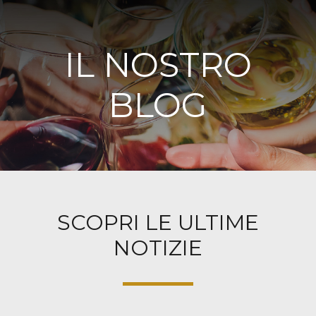
IL NOSTRO
BLOG
SCOPRI LE ULTIME
NOTIZIE