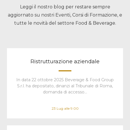
Leggi il nostro blog per restare sempre
aggiornato su nostri Eventi, Corsi di Formazione, e
tutte le novità del settore Food & Beverage.
Ristrutturazione aziendale
In data 22 ottobre 2025 Beverage & Food Group
S.r.l. ha depositato, dinanzi al Tribunale di Roma,
domanda di accesso…
23 Lug alle 9:00