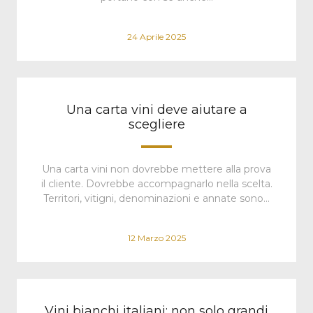
24 Aprile 2025
Una carta vini deve aiutare a
scegliere
Una carta vini non dovrebbe mettere alla prova
il cliente. Dovrebbe accompagnarlo nella scelta.
Territori, vitigni, denominazioni e annate sono…
12 Marzo 2025
Vini bianchi italiani: non solo grandi