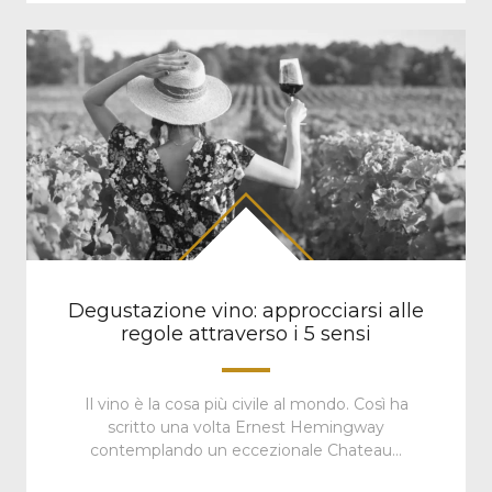
Degustazione vino: approcciarsi alle
regole attraverso i 5 sensi
Il vino è la cosa più civile al mondo. Così ha
scritto una volta Ernest Hemingway
contemplando un eccezionale Chateau…