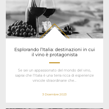
Esplorando l’Italia: destinazioni in cui
il vino è protagonista
Se sei un appassionato del mondo del vino,
saprai che l’Italia è una terra ricca di esperienze
vinicole straordinarie che…
3 Dicembre 2023