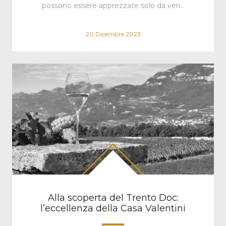
possono essere apprezzate solo da veri…
20 Dicembre 2023
Alla scoperta del Trento Doc:
l’eccellenza della Casa Valentini