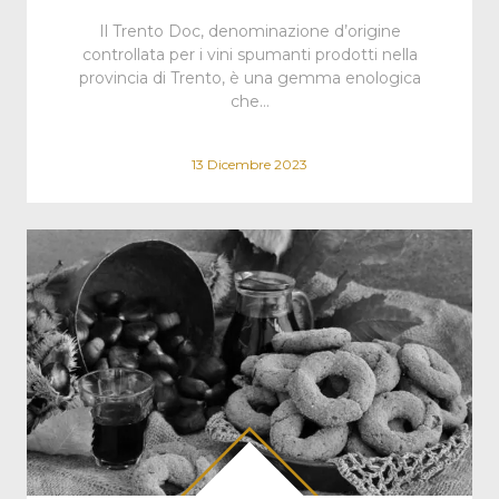
Il Trento Doc, denominazione d’origine
controllata per i vini spumanti prodotti nella
provincia di Trento, è una gemma enologica
che…
13 Dicembre 2023