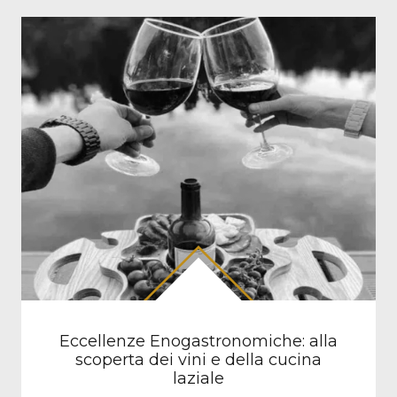
Eccellenze Enogastronomiche: alla
scoperta dei vini e della cucina
laziale