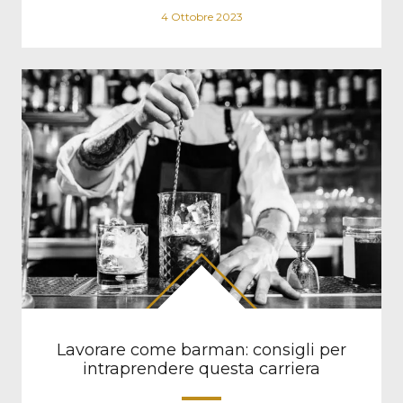
4 Ottobre 2023
Lavorare come barman: consigli per
intraprendere questa carriera