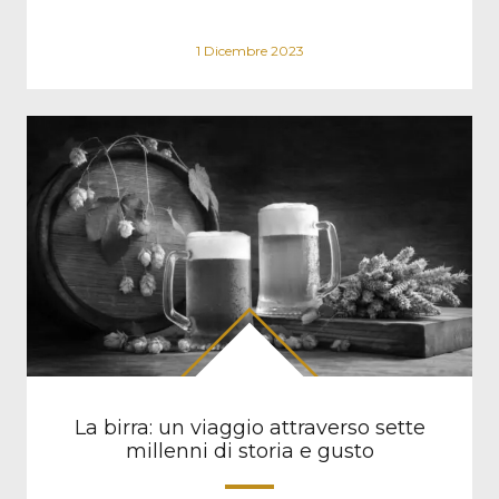
1 Dicembre 2023
La birra: un viaggio attraverso sette
millenni di storia e gusto