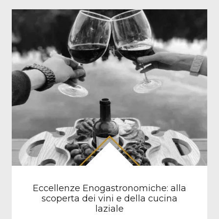
Eccellenze Enogastronomiche: alla
scoperta dei vini e della cucina
laziale