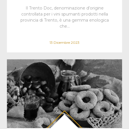
Il Trento Doc, denominazione d’origine
controllata per i vini spumanti prodotti nella
provincia di Trento, è una gemma enologica
che…
13 Dicembre 2023