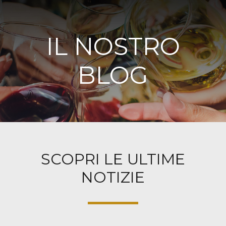
IL NOSTRO
BLOG
SCOPRI LE ULTIME
NOTIZIE