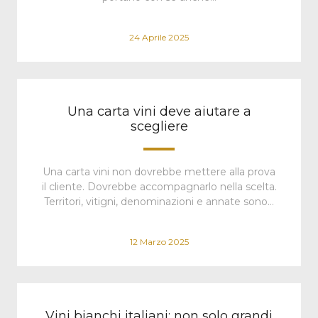
24 Aprile 2025
Una carta vini deve aiutare a
scegliere
Una carta vini non dovrebbe mettere alla prova
il cliente. Dovrebbe accompagnarlo nella scelta.
Territori, vitigni, denominazioni e annate sono…
12 Marzo 2025
Vini bianchi italiani: non solo grandi