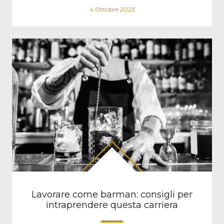
4 Ottobre 2023
Lavorare come barman: consigli per
intraprendere questa carriera