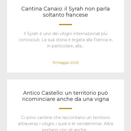
Cantina Canaio: il Syrah non parla
soltanto francese
Il Syrah è uno dei vitigni internazionali più
conosciuti. La sua storia è legata alla Francia e,
in particolare, alla…
15 Maggio 2025
Antico Castello: un territorio può
ricominciare anche da una vigna
Ci sono cantine che raccontano un territorio
attraverso i vitigni, i suoli e le vendemmie. Altre
portano con sé anche…