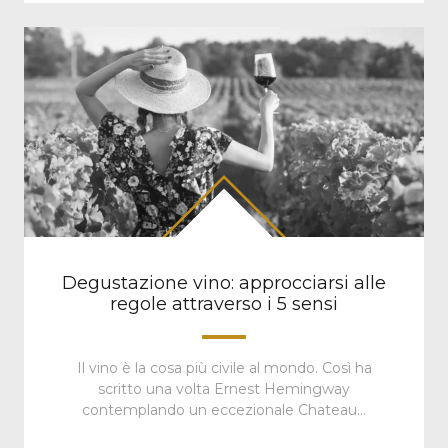
Degustazione vino: approcciarsi alle
regole attraverso i 5 sensi
Il vino è la cosa più civile al mondo. Così ha
scritto una volta Ernest Hemingway
contemplando un eccezionale Chateau…