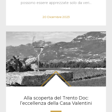
possono essere apprezzate solo da veri…
20 Dicembre 2023
Alla scoperta del Trento Doc:
l’eccellenza della Casa Valentini