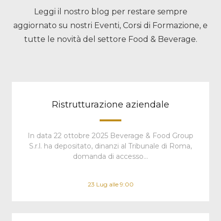
Leggi il nostro blog per restare sempre
aggiornato su nostri Eventi, Corsi di Formazione, e
tutte le novità del settore Food & Beverage.
Ristrutturazione aziendale
In data 22 ottobre 2025 Beverage & Food Group
S.r.l. ha depositato, dinanzi al Tribunale di Roma,
domanda di accesso…
23 Lug alle 9:00