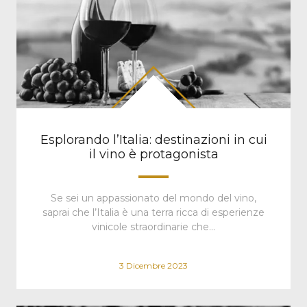
Esplorando l’Italia: destinazioni in cui
il vino è protagonista
Se sei un appassionato del mondo del vino,
saprai che l’Italia è una terra ricca di esperienze
vinicole straordinarie che…
3 Dicembre 2023