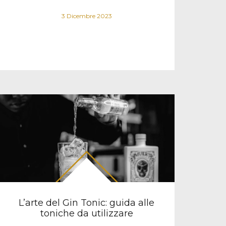
3 Dicembre 2023
L’arte del Gin Tonic: guida alle
toniche da utilizzare