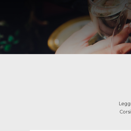
Leggi
Corsi