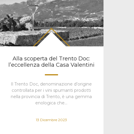
Alla scoperta del Trento Doc:
l’eccellenza della Casa Valentini
Il Trento Doc, denominazione d’origine
controllata per i vini spumanti prodotti
nella provincia di Trento, è una gemma
enologica che…
13 Dicembre 2023