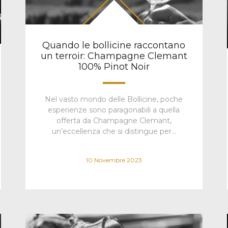
Quando le bollicine raccontano
un terroir: Champagne Clemant
100% Pinot Noir
Nel vasto mondo delle Bollicine, poche
esperienze sono paragonabili a quella
offerta da Champagne Clemant,
un’eccellenza che si distingue per…
10 Novembre 2023