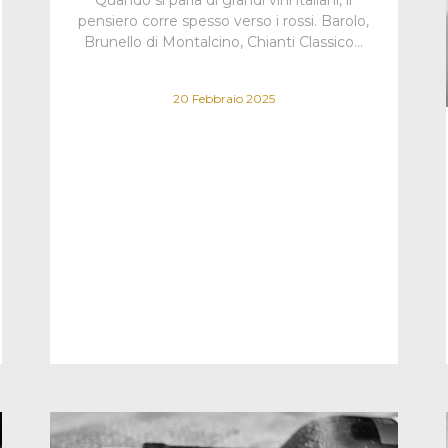
pensiero corre spesso verso i rossi. Barolo,
Brunello di Montalcino, Chianti Classico…
20 Febbraio 2025