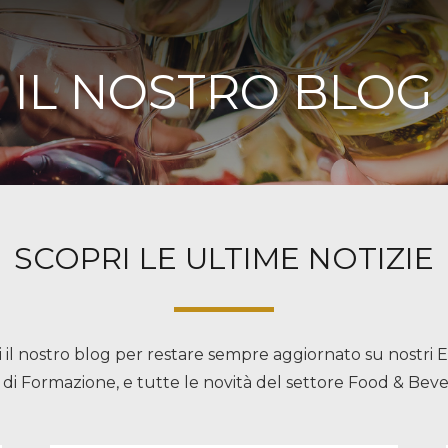
IL NOSTRO BLOG
SCOPRI LE ULTIME NOTIZIE
 il nostro blog per restare sempre aggiornato su nostri E
 di Formazione, e tutte le novità del settore Food & Bev