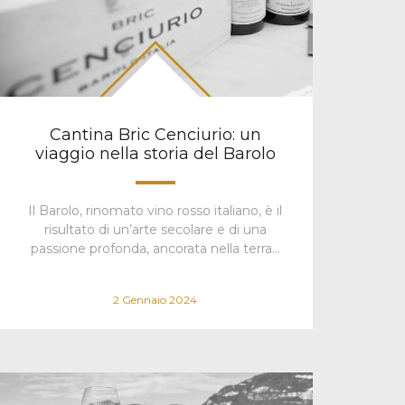
Cantina Bric Cenciurio: un
viaggio nella storia del Barolo
Il Barolo, rinomato vino rosso italiano, è il
risultato di un’arte secolare e di una
passione profonda, ancorata nella terra…
2 Gennaio 2024