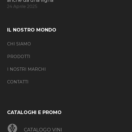
anche da una vigna
24 Aprile 2025
IL NOSTRO MONDO
CHI SIAMO
PRODOTTI
I NOSTRI MARCHI
CONTATTI
CATALOGHI E PROMO
CATALOGO VINI