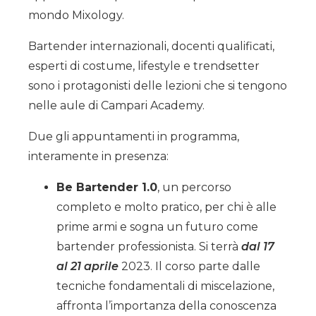
mondo Mixology.
Bartender internazionali, docenti qualificati,
esperti di costume, lifestyle e trendsetter
sono i protagonisti delle lezioni che si tengono
nelle aule di Campari Academy.
Due gli appuntamenti in programma,
interamente in presenza:
Be Bartender 1.0
, un percorso
completo e molto pratico, per chi è alle
prime armi e sogna un futuro come
bartender professionista. Si terrà
dal 17
al 21 aprile
2023. Il corso parte dalle
tecniche fondamentali di miscelazione,
affronta l’importanza della conoscenza