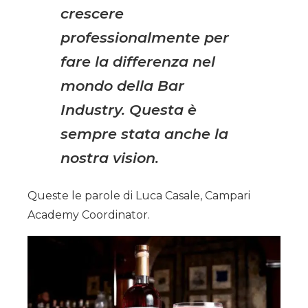
crescere
professionalmente per
fare la differenza nel
mondo della Bar
Industry. Questa è
sempre stata anche la
nostra vision.
Queste le parole di Luca Casale, Campari
Academy Coordinator.