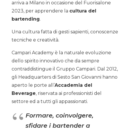
arriva a Milano in occasione del Fuorisalone
2023, per apprendere la
cultura del
bartending
.
Una cultura fatta di gesti sapienti, conoscenze
tecniche e creatività.
Campari Academy è la naturale evoluzione
dello spirito innovativo che da sempre
contraddistingue il Gruppo Campari. Dal 2012,
gli Headquarters di Sesto San Giovanni hanno
aperto le porte all’
Accademia del
Beverage
, riservata ai professionisti del
settore ed a tutti gli appassionati.
Formare, coinvolgere,
sfidare i bartender a