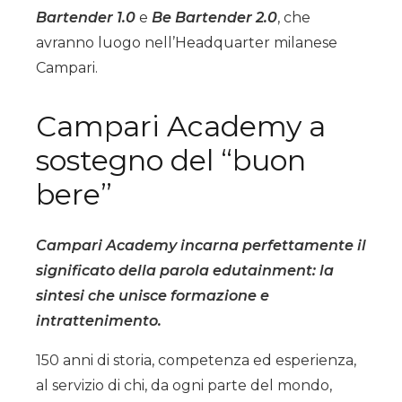
Bartender 1.0
e
Be Bartender 2.0
, che
avranno luogo
nell’Headquarter milanese
Campari.
Campari Academy a
sostegno del “buon
bere”
Campari Academy incarna perfettamente il
significato della parola
edutainment
: la
sintesi che unisce formazione e
intrattenimento.
150 anni di storia, competenza ed esperienza,
al servizio di chi, da ogni parte del mondo,