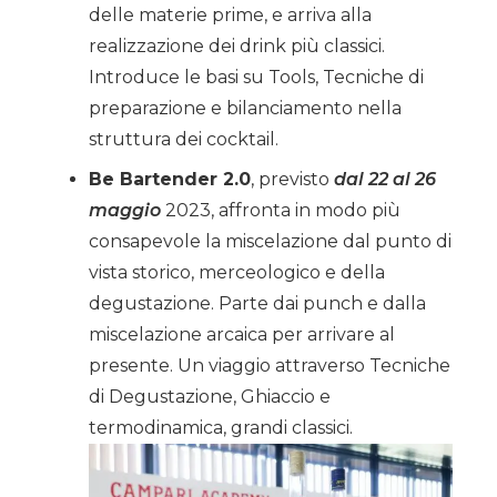
delle materie prime, e arriva alla
realizzazione dei drink più classici.
Introduce le basi su Tools, Tecniche di
preparazione e bilanciamento nella
struttura dei cocktail.
Be Bartender 2.0
, previsto
dal 22 al 26
maggio
2023,
affronta in modo più
consapevole la miscelazione dal punto di
vista storico, merceologico e della
degustazione. Parte dai punch e dalla
miscelazione arcaica per arrivare al
presente.
Un viaggio attraverso Tecniche
di Degustazione, Ghiaccio e
termodinamica, grandi classici.