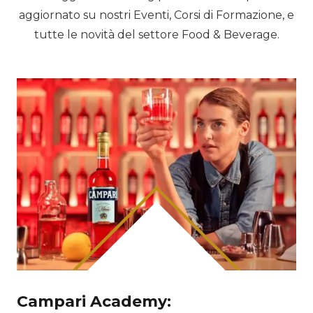
aggiornato su nostri Eventi, Corsi di Formazione, e
tutte le novità del settore Food & Beverage.
Campari Academy: