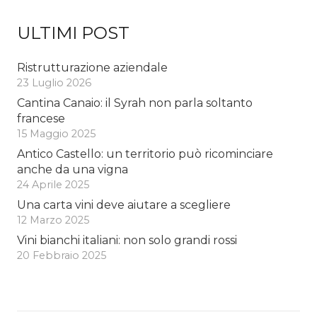
ULTIMI POST
Ristrutturazione aziendale
23 Luglio 2026
Cantina Canaio: il Syrah non parla soltanto
francese
15 Maggio 2025
Antico Castello: un territorio può ricominciare
anche da una vigna
24 Aprile 2025
Una carta vini deve aiutare a scegliere
12 Marzo 2025
Vini bianchi italiani: non solo grandi rossi
20 Febbraio 2025