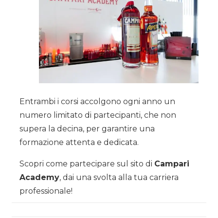
Entrambi i corsi accolgono ogni anno un
numero limitato di partecipanti, che non
supera la decina, per garantire una
formazione attenta e dedicata.
Scopri come partecipare sul sito di
Campari
Academy
, dai una svolta alla tua carriera
professionale!