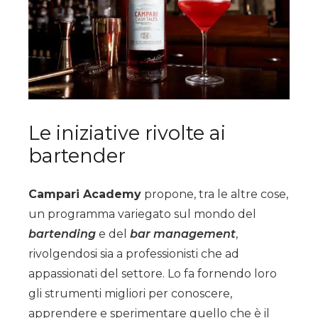
Le iniziative rivolte ai
bartender
Campari Academy
propone, tra le altre cose,
un programma variegato sul mondo del
bartending
e del
bar management
,
rivolgendosi sia a professionisti che ad
appassionati del settore. Lo fa fornendo loro
gli strumenti migliori per conoscere,
apprendere e sperimentare quello che è il