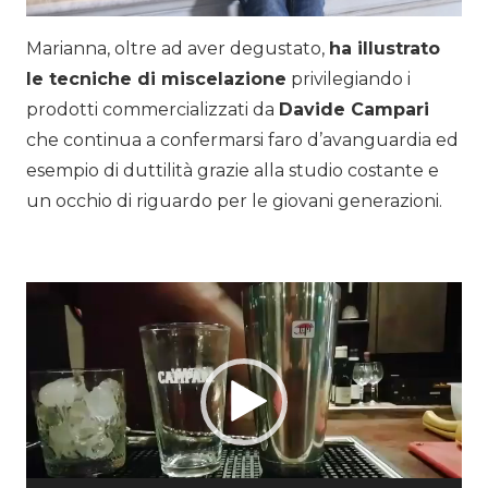
Marianna, oltre ad aver degustato,
ha illustrato
le tecniche di miscelazione
privilegiando i
prodotti commercializzati da
Davide Campari
che continua a confermarsi faro d’avanguardia ed
esempio di duttilità grazie alla studio costante e
un occhio di riguardo per le giovani generazioni.
Video
Player