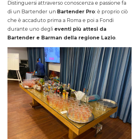
Distinguersi attraverso conoscenza e passione fa
di un Bartender un
Bartender Pro
: è proprio ciò
che è accaduto prima a Roma e poi a Fondi
durante uno degli
eventi più attesi da
Bartender e Barman della regione Lazio
.