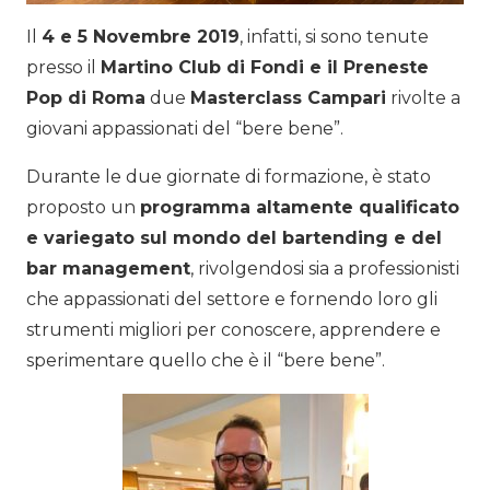
Il
4 e 5 Novembre 2019
, infatti, si sono tenute
presso il
Martino Club di Fondi e il Preneste
Pop di Roma
due
Masterclass Campari
rivolte a
giovani appassionati del “bere bene”.
Durante le due giornate di formazione, è stato
proposto un
programma altamente qualificato
e variegato sul mondo del bartending e del
bar management
, rivolgendosi sia a professionisti
che appassionati del settore e fornendo loro gli
strumenti migliori per conoscere, apprendere e
sperimentare quello che è il “bere bene”.