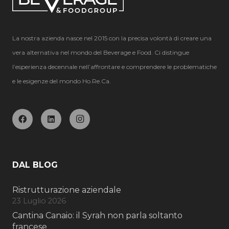
La nostra azienda nasce nel 2015 con la precisa volontà di creare una
vera alternativa nel mondo del Beverage e Food. Ci distingue
l’esperienza decennale nell’affrontare e comprendere le problematiche
e le esigenze del mondo Ho.Re.Ca.
DAL BLOG
Ristrutturazione aziendale
23 Luglio 2026
Cantina Canaio: il Syrah non parla soltanto
francese