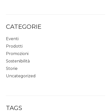
CATEGORIE
Eventi
Prodotti
Promozioni
Sostenibilità
Storie
Uncategorized
TAGS