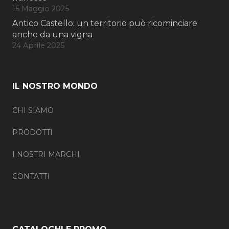
15 Maggio 2025
Antico Castello: un territorio può ricominciare
anche da una vigna
24 Aprile 2025
IL NOSTRO MONDO
CHI SIAMO
PRODOTTI
I NOSTRI MARCHI
CONTATTI