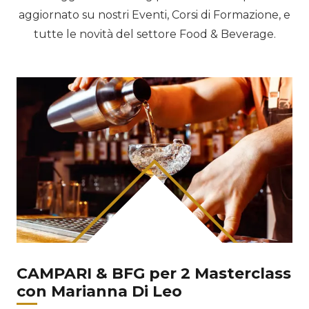
aggiornato su nostri Eventi, Corsi di Formazione, e
tutte le novità del settore Food & Beverage.
CAMPARI & BFG per 2 Masterclass
con Marianna Di Leo