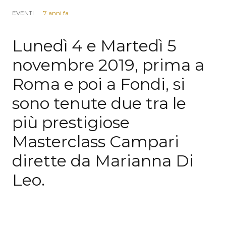
EVENTI
7 anni fa
Lunedì 4 e Martedì 5
novembre 2019, prima a
Roma e poi a Fondi, si
sono tenute due tra le
più prestigiose
Masterclass Campari
dirette da Marianna Di
Leo.