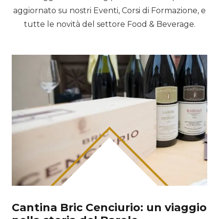
aggiornato su nostri Eventi, Corsi di Formazione, e
tutte le novità del settore Food & Beverage.
Cantina Bric Cenciurio: un viaggio