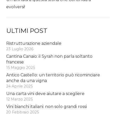
evolversi!
ULTIMI POST
Ristrutturazione aziendale
23 Luglio 2026
Cantina Canaio: il Syrah non parla soltanto
francese
15 Maggio 2025
Antico Castello: un territorio può ricominciare
anche da una vigna
24 Aprile 2025
Una carta vini deve aiutare a scegliere
12 Marzo 2025
Vini bianchi italiani: non solo grandi rossi
20 Febbraio 2025