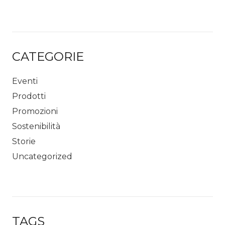
CATEGORIE
Eventi
Prodotti
Promozioni
Sostenibilità
Storie
Uncategorized
TAGS