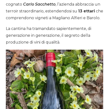
cognato
Carlo Sacchetto
, l’azienda abbraccia un
terroir straordinario, estendendosi su
13 ettari
che
comprendono vigneti a Magliano Alfieri e Barolo.
La cantina ha tramandato sapientemente, di
generazione in generazione, il segreto della
produzione di vini di qualità.