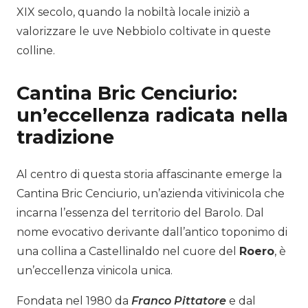
XIX secolo, quando la nobiltà locale iniziò a
valorizzare le uve Nebbiolo coltivate in queste
colline.
Cantina Bric Cenciurio:
un’eccellenza radicata nella
tradizione
Al centro di questa storia affascinante emerge la
Cantina Bric Cenciurio, un’azienda vitivinicola che
incarna l’essenza del territorio del Barolo. Dal
nome evocativo derivante dall’antico toponimo di
una collina a Castellinaldo nel cuore del
Roero
, è
un’eccellenza vinicola unica.
Fondata nel 1980 da
Franco Pittatore
e dal