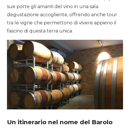
sue porte gli amanti del vino in una sala
degustazione accogliente, offrendo anche tour
tra le vigne che permettono di vivere appieno il
fascino di questa terra unica.
Un itinerario nel nome del
Barolo