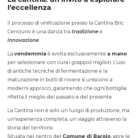
l’eccellenza
Il processo di vinificazione presso la Cantina Bric
Cenciurio è una danza tra
tradizione
e
innovazione
.
La
vendemmia
è svolta esclusivamente
a mano
per selezionare con cura i grappoli migliori. L’uso
di antiche tecniche di fermentazione e la
maturazione in botti di rovere si uniscono a
moderni approcci, garantendo che ogni bottiglia
rifletta il meglio del passato e del presente.
La Cantina non è solo un luogo di produzione, ma
un’esperienza completa, un viaggio attraverso la
storia del territorio.
Situata nel centro del
Comune di Barolo
, apre le