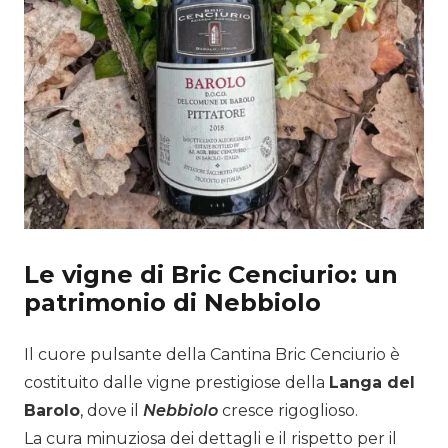
Le vigne di Bric Cenciurio: un
patrimonio di Nebbiolo
Il cuore pulsante della Cantina Bric Cenciurio è
costituito dalle vigne prestigiose della
Langa del
Barolo
, dove il
Nebbiolo
cresce rigoglioso.
La cura minuziosa dei dettagli e il rispetto per il