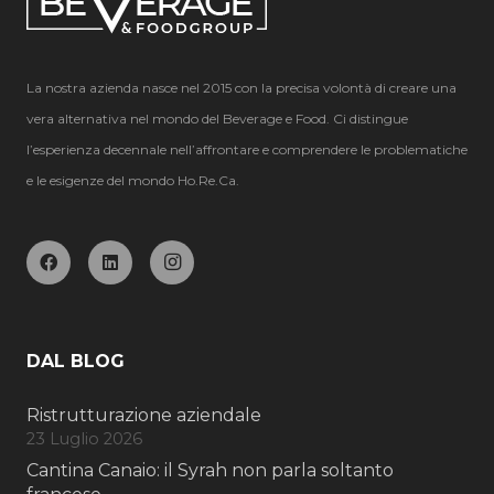
La nostra azienda nasce nel 2015 con la precisa volontà di creare una
vera alternativa nel mondo del Beverage e Food. Ci distingue
l’esperienza decennale nell’affrontare e comprendere le problematiche
e le esigenze del mondo Ho.Re.Ca.
DAL BLOG
Ristrutturazione aziendale
23 Luglio 2026
Cantina Canaio: il Syrah non parla soltanto