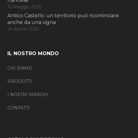
francese
15 Maggio 2025
Antico Castello: un territorio può ricominciare
anche da una vigna
24 Aprile 2025
IL NOSTRO MONDO
CHI SIAMO
PRODOTTI
I NOSTRI MARCHI
CONTATTI