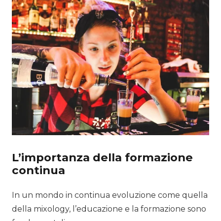
L’importanza della formazione
continua
In un mondo in continua evoluzione come quella
della mixology, l’educazione e la formazione sono