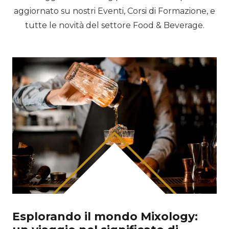
aggiornato su nostri Eventi, Corsi di Formazione, e
tutte le novità del settore Food & Beverage.
Esplorando il mondo Mixology: