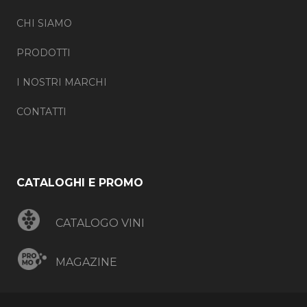
CHI SIAMO
PRODOTTI
I NOSTRI MARCHI
CONTATTI
CATALOGHI E PROMO
CATALOGO VINI
MAGAZINE