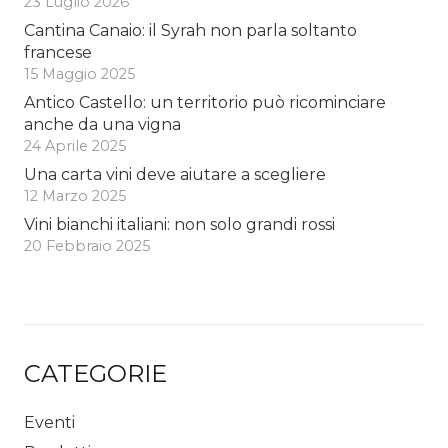
23 Luglio 2026
Cantina Canaio: il Syrah non parla soltanto
francese
15 Maggio 2025
Antico Castello: un territorio può ricominciare
anche da una vigna
24 Aprile 2025
Una carta vini deve aiutare a scegliere
12 Marzo 2025
Vini bianchi italiani: non solo grandi rossi
20 Febbraio 2025
CATEGORIE
Eventi