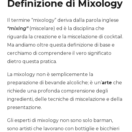
Definizione di Mixology
Il termine “mixology” deriva dalla parola inglese
“mixing”
(miscelare) ed è la disciplina che
riguarda la creazione e la miscelazione di cocktail.
Ma andiamo oltre questa definizione di base e
cerchiamo di comprendere il vero significato
dietro questa pratica.
La mixology non è semplicemente la
preparazione di bevande alcoliche; è un’
arte
che
richiede una profonda comprensione degli
ingredienti, delle tecniche di miscelazione e della
presentazione.
Gli esperti di mixology non sono solo barman,
sono artisti che lavorano con bottiglie e bicchieri