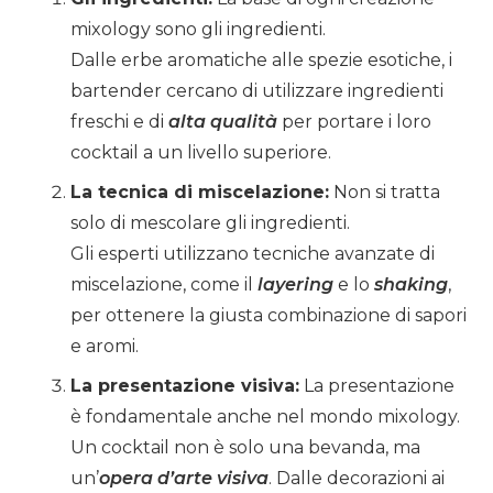
mixology sono gli ingredienti.
Dalle erbe aromatiche alle spezie esotiche, i
bartender cercano di utilizzare ingredienti
freschi e di
alta qualità
per portare i loro
cocktail a un livello superiore.
La tecnica di miscelazione:
Non si tratta
solo di mescolare gli ingredienti.
Gli esperti utilizzano tecniche avanzate di
miscelazione, come il
layering
e lo
shaking
,
per ottenere la giusta combinazione di sapori
e aromi.
La presentazione visiva:
La presentazione
è fondamentale anche nel mondo mixology.
Un cocktail non è solo una bevanda, ma
un’
opera d’arte visiva
. Dalle decorazioni ai