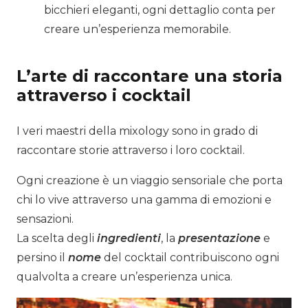
bicchieri eleganti, ogni dettaglio conta per
creare un’esperienza memorabile.
L’arte di raccontare una storia
attraverso i cocktail
I veri maestri della mixology sono in grado di
raccontare storie attraverso i loro cocktail.
Ogni creazione è un viaggio sensoriale che porta
chi lo vive attraverso una gamma di emozioni e
sensazioni.
La scelta degli
ingredienti
, la
presentazione
e
persino il
nome
del cocktail contribuiscono ogni
qualvolta a creare un’esperienza unica.