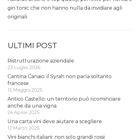
gin tonic che non hanno nulla da invidiare agli
originali.
ULTIMI POST
Ristrutturazione aziendale
23 Luglio 2026
Cantina Canaio: il Syrah non parla soltanto
francese
15 Maggio 2025
Antico Castello: un territorio può ricominciare
anche da una vigna
24 Aprile 2025
Una carta vini deve aiutare a scegliere
12 Marzo 2025
Vini bianchi italiani: non solo grandi rossi