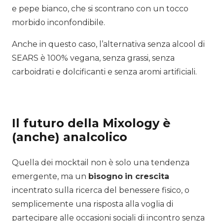
e pepe bianco, che si scontrano con un tocco
morbido inconfondibile.
Anche in questo caso, l’alternativa senza alcool di
SEARS è 100% vegana, senza grassi, senza
carboidrati e dolcificanti e senza aromi artificiali.
Il futuro della Mixology è
(anche) analcolico
Quella dei mocktail non è solo una tendenza
emergente, ma un
bisogno
in crescita
incentrato sulla ricerca del benessere fisico, o
semplicemente una risposta alla voglia di
partecipare alle occasioni sociali di incontro senza