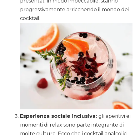
presentati in modo impeccabile, stanno
progressivamente arricchendo il mondo dei
cocktail.
Esperienza sociale inclusiva:
gli aperitivi e i
momenti di relax sono parte integrante di
molte culture. Ecco che i cocktail analcolici