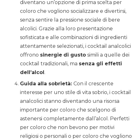
diventano un’opzione di prima scelta per
coloro che vogliono socializzare e divertirsi,
senza sentire la pressione sociale di bere
alcolici. Grazie alla loro presentazione
sofisticata e alle combinazioni di ingredienti
attentamente selezionati, i cocktail analcolici
offrono
sinergie
di gusto
simili a quelle dei
cocktail tradizionali, ma
senza gli effetti
dell’alcol
.
Guida alla sobrietà:
Con il crescente
interesse per uno stile di vita sobrio, i cocktail
analcolici stanno diventando una risorsa
importante per coloro che scelgono di
astenersi completamente dall’alcol. Perfetti
per coloro che non bevono per motivi
religiosi o personali o per coloro che vogliono