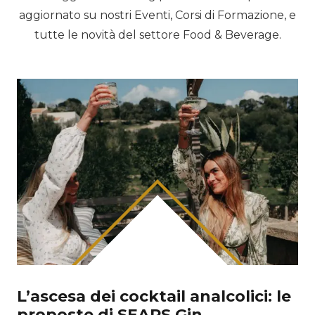
aggiornato su nostri Eventi, Corsi di Formazione, e
tutte le novità del settore Food & Beverage.
L’ascesa dei cocktail analcolici: le
proposte di SEARS Gin