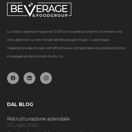
La nostra azienda nasce nel 2015 con la precisa volontà di creare una
vera alternativa nel mondo del Beverage e Food. Ci distingue
l’esperienza decennale nell’affrontare e comprendere le problematiche
e le esigenze del mondo Ho.Re.Ca.
DAL BLOG
Ristrutturazione aziendale
23 Luglio 2026