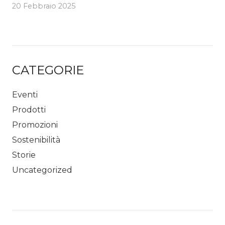
20 Febbraio 2025
CATEGORIE
Eventi
Prodotti
Promozioni
Sostenibilità
Storie
Uncategorized