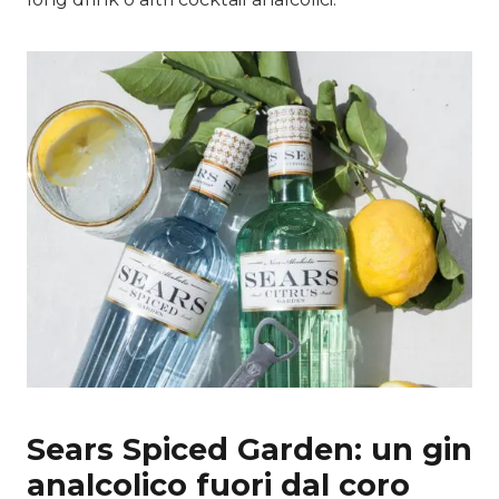
Sears Spiced Garden: un gin
analcolico fuori dal coro