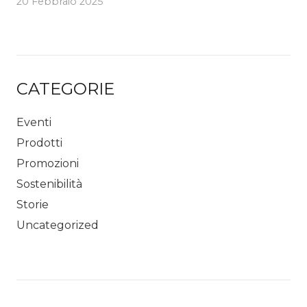
20 Febbraio 2025
CATEGORIE
Eventi
Prodotti
Promozioni
Sostenibilità
Storie
Uncategorized