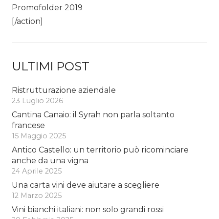
Promofolder 2019
[/action]
ULTIMI POST
Ristrutturazione aziendale
23 Luglio 2026
Cantina Canaio: il Syrah non parla soltanto
francese
15 Maggio 2025
Antico Castello: un territorio può ricominciare
anche da una vigna
24 Aprile 2025
Una carta vini deve aiutare a scegliere
12 Marzo 2025
Vini bianchi italiani: non solo grandi rossi