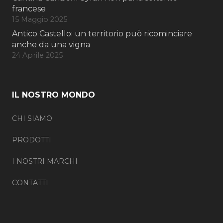
francese
15 Maggio 2025
Antico Castello: un territorio può ricominciare
anche da una vigna
24 Aprile 2025
IL NOSTRO MONDO
CHI SIAMO
PRODOTTI
I NOSTRI MARCHI
CONTATTI