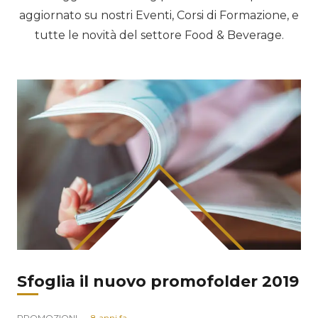
aggiornato su nostri Eventi, Corsi di Formazione, e
tutte le novità del settore Food & Beverage.
Sfoglia il nuovo promofolder 2019
PROMOZIONI
8 anni fa