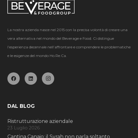
La nostra azienda nasce nel 2015 con la precisa volontà di creare una
vera alternativa nel mondo del Beverage e Food. Ci distingue
l’esperienza decennale nell’affrontare e comprendere le problematiche
e le esigenze del mondo Ho.Re.Ca.
DAL BLOG
Ristrutturazione aziendale
23 Luglio 2026
Cantina Canaio: il Syrah non parla soltanto