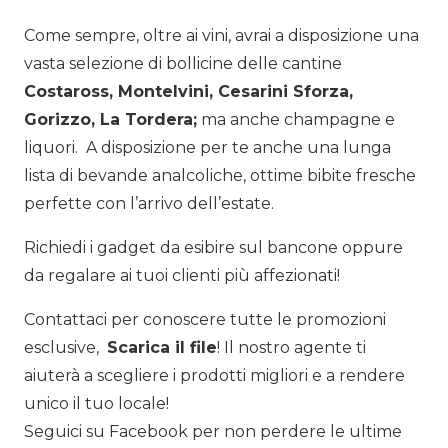
Come sempre, oltre ai vini, avrai a disposizione una
vasta selezione di bollicine delle cantine
Costaross, Montelvini, Cesarini Sforza,
Gorizzo, La Tordera;
ma anche champagne e
liquori. A disposizione per te anche una lunga
lista di bevande analcoliche, ottime bibite fresche
perfette con l’arrivo dell’estate.
Richiedi i gadget da esibire sul bancone oppure
da regalare ai tuoi clienti più affezionati!
Contattaci per conoscere tutte le promozioni
esclusive,
Scarica il file
! Il nostro agente ti
aiuterà a scegliere i prodotti migliori e a rendere
unico il tuo locale!
Seguici su Facebook per non perdere le ultime