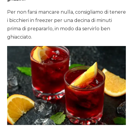
Per non farsi mancare nulla, consigliamo di
tenere
i bicchieri in freezer per una decina di minuti
prima di prepararlo, in modo da servirlo ben
ghiacciato.