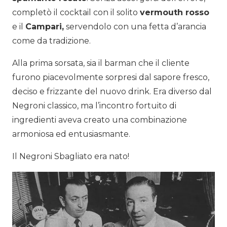
completò il cocktail con il solito
vermouth rosso
e il
Campari,
servendolo con una fetta d’arancia
come da tradizione.
Alla prima sorsata, sia il barman che il cliente
furono piacevolmente sorpresi dal sapore fresco,
deciso e frizzante del nuovo drink. Era diverso dal
Negroni classico, ma l’incontro fortuito di
ingredienti aveva creato una combinazione
armoniosa ed entusiasmante.
Il Negroni Sbagliato era nato!