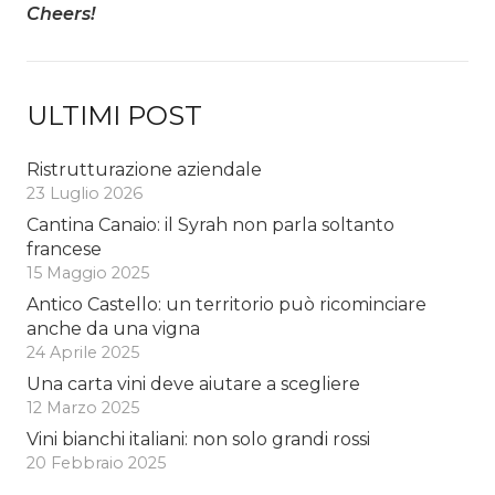
Cheers!
ULTIMI POST
Ristrutturazione aziendale
23 Luglio 2026
Cantina Canaio: il Syrah non parla soltanto
francese
15 Maggio 2025
Antico Castello: un territorio può ricominciare
anche da una vigna
24 Aprile 2025
Una carta vini deve aiutare a scegliere
12 Marzo 2025
Vini bianchi italiani: non solo grandi rossi
20 Febbraio 2025