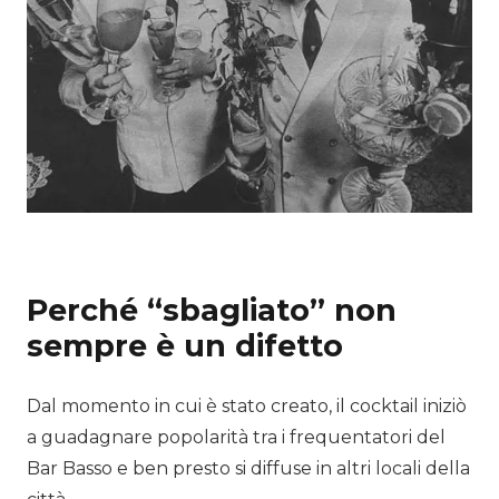
Perché “sbagliato” non
sempre è un difetto
Dal momento in cui è stato creato, il cocktail iniziò
a guadagnare popolarità tra i frequentatori del
Bar Basso e ben presto si diffuse in altri locali della