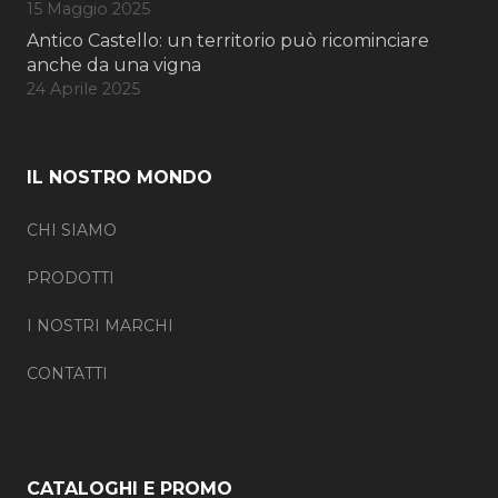
15 Maggio 2025
Antico Castello: un territorio può ricominciare
anche da una vigna
24 Aprile 2025
IL NOSTRO MONDO
CHI SIAMO
PRODOTTI
I NOSTRI MARCHI
CONTATTI
CATALOGHI E PROMO