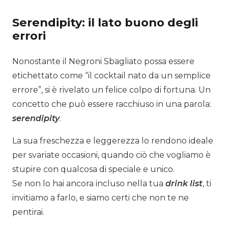
Serendipity: il lato buono degli
errori
Nonostante il Negroni Sbagliato possa essere
etichettato come “il cocktail nato da un semplice
errore”, si è rivelato un felice colpo di fortuna. Un
concetto che può essere racchiuso in una parola:
serendipity
.
La sua freschezza e leggerezza lo rendono ideale
per svariate occasioni, quando ciò che vogliamo è
stupire con qualcosa di speciale e unico.
Se non lo hai ancora incluso nella tua
drink list
, ti
invitiamo a farlo, e siamo certi che non te ne
pentirai.