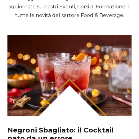
aggiornato su nostri Eventi, Corsi di Formazione, e
tutte le novità del settore Food & Beverage.
Negroni Sbagliato: il Cocktail
nato da un errore