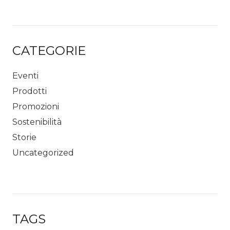
CATEGORIE
Eventi
Prodotti
Promozioni
Sostenibilità
Storie
Uncategorized
TAGS